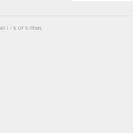
G 1 - 5 OF 5 ITEMS