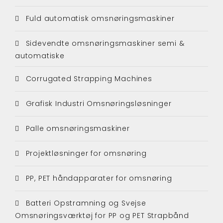
Fuld automatisk omsnøringsmaskiner
Sidevendte omsnøringsmaskiner semi &
automatiske
Corrugated Strapping Machines
Grafisk Industri Omsnøringsløsninger
Palle omsnøringsmaskiner
Projektløsninger for omsnøring
PP, PET håndapparater for omsnøring
Batteri Opstramning og Svejse
Omsnøringsværktøj for PP og PET Strapbånd