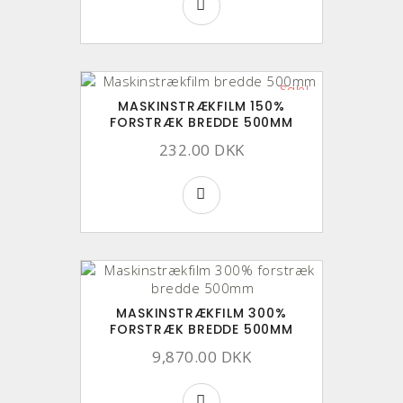
Sale!
MASKINSTRÆKFILM 150%
FORSTRÆK BREDDE 500MM
232.00 DKK
MASKINSTRÆKFILM 300%
FORSTRÆK BREDDE 500MM
9,870.00 DKK