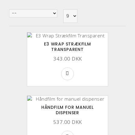
E3 WRAP STRÆKFILM
TRANSPARENT
343.00 DKK
HÅNDFILM FOR MANUEL
DISPENSER
537.00 DKK