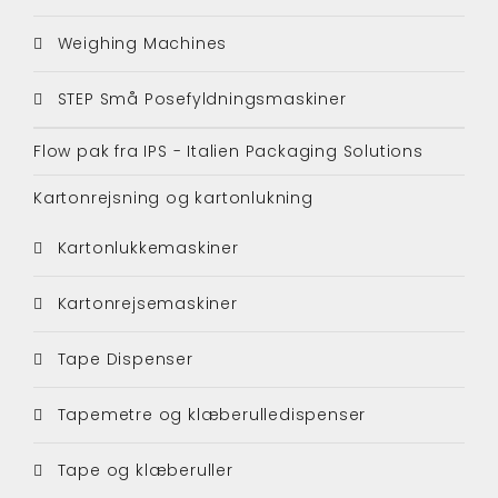
Weighing Machines
STEP Små Posefyldningsmaskiner
Flow pak fra IPS - Italien Packaging Solutions
Kartonrejsning og kartonlukning
Kartonlukkemaskiner
Kartonrejsemaskiner
Tape Dispenser
Tapemetre og klæberulledispenser
Tape og klæberuller