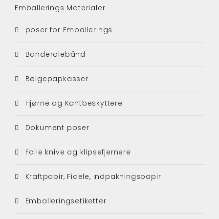
Emballerings Materialer
poser for Emballerings
Banderolebånd
Bølgepapkasser
Hjørne og Kantbeskyttere
Dokument poser
Folie knive og klipsefjernere
Kraftpapir, Fidele, indpakningspapir
Emballeringsetiketter