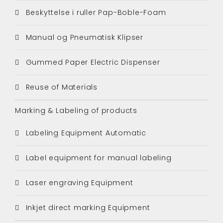
Beskyttelse i ruller Pap-Boble-Foam
Manual og Pneumatisk Klipser
Gummed Paper Electric Dispenser
Reuse of Materials
Marking & Labeling of products
Labeling Equipment Automatic
Label equipment for manual labeling
Laser engraving Equipment
Inkjet direct marking Equipment