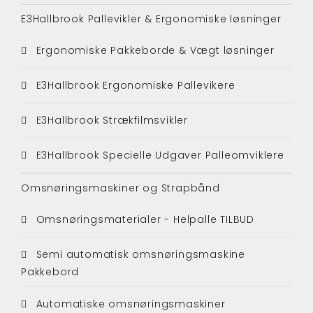
E3Hallbrook Pallevikler & Ergonomiske løsninger
Ergonomiske Pakkeborde & Vægt løsninger
E3Hallbrook Ergonomiske Pallevikere
E3Hallbrook Strækfilmsvikler
E3Hallbrook Specielle Udgaver Palleomviklere
Omsnøringsmaskiner og Strapbånd
Omsnøringsmaterialer - Helpalle TILBUD
Semi automatisk omsnøringsmaskine
Pakkebord
Automatiske omsnøringsmaskiner