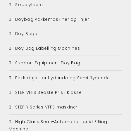
Skruefyldere
Doybag Pakkemaskiner og linjer
Doy Bags
Doy Bag Labelling Machines
Support Equipment Doy Bag
Pakkelinjer for flydende og Semi flydende
STEP VFFS Bedste Pris i Klasse
STEP Y Series VFFS maskiner
High Class Semi-Automatic Liquid Filling
Machine