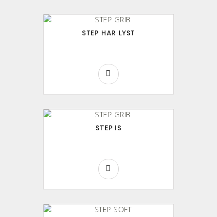
STEP HAR LYST
STEP IS