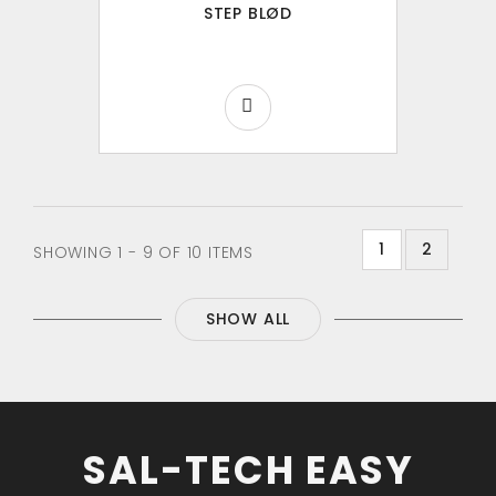
STEP BLØD
1
2
SHOWING 1 - 9 OF 10 ITEMS
SHOW ALL
SAL-TECH EASY