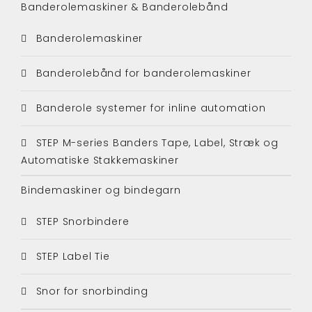
Banderolemaskiner & Banderolebånd
Banderolemaskiner
Banderolebånd for banderolemaskiner
Banderole systemer for inline automation
STEP M-series Banders Tape, Label, Stræk og
Automatiske Stakkemaskiner
Bindemaskiner og bindegarn
STEP Snorbindere
STEP Label Tie
Snor for snorbinding