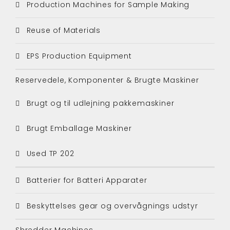
Production Machines for Sample Making
Reuse of Materials
EPS Production Equipment
Reservedele, Komponenter & Brugte Maskiner
Brugt og til udlejning pakkemaskiner
Brugt Emballage Maskiner
Used TP 202
Batterier for Batteri Apparater
Beskyttelses gear og overvågnings udstyr
Shredder Machines