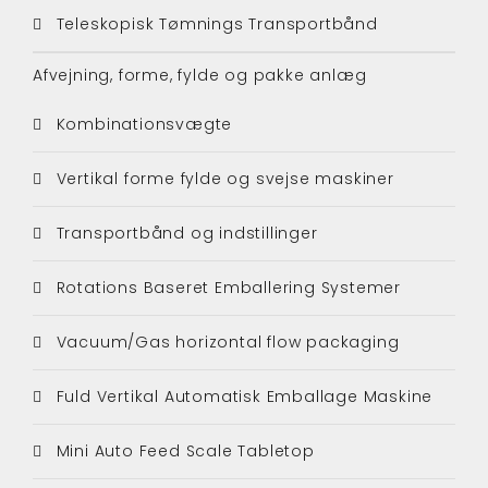
Teleskopisk Tømnings Transportbånd
Afvejning, forme, fylde og pakke anlæg
Kombinationsvægte
Vertikal forme fylde og svejse maskiner
Transportbånd og indstillinger
Rotations Baseret Emballering Systemer
Vacuum/Gas horizontal flow packaging
Fuld Vertikal Automatisk Emballage Maskine
Mini Auto Feed Scale Tabletop