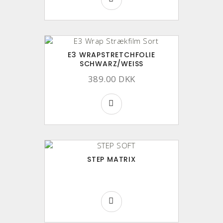
E3 WRAPSTRETCHFOLIE
SCHWARZ/WEISS
389.00 DKK
STEP MATRIX