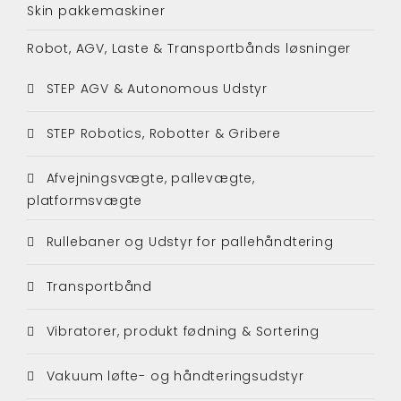
Skin pakkemaskiner
Robot, AGV, Laste & Transportbånds løsninger
STEP AGV & Autonomous Udstyr
STEP Robotics, Robotter & Gribere
Afvejningsvægte, pallevægte,
platformsvægte
Rullebaner og Udstyr for pallehåndtering
Transportbånd
Vibratorer, produkt fødning & Sortering
Vakuum løfte- og håndteringsudstyr