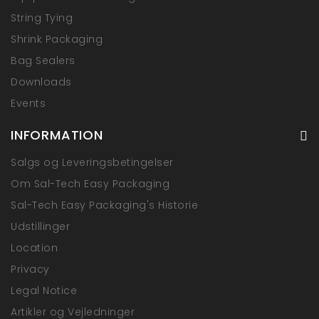
String Tying
Shrink Packaging
Bag Sealers
Downloads
Events
INFORMATION
Salgs og Leveringsbetingelser
Om Sal-Tech Easy Packaging
Sal-Tech Easy Packaging's Historie
Udstillinger
Location
Privacy
Legal Notice
Artikler og Vejledninger