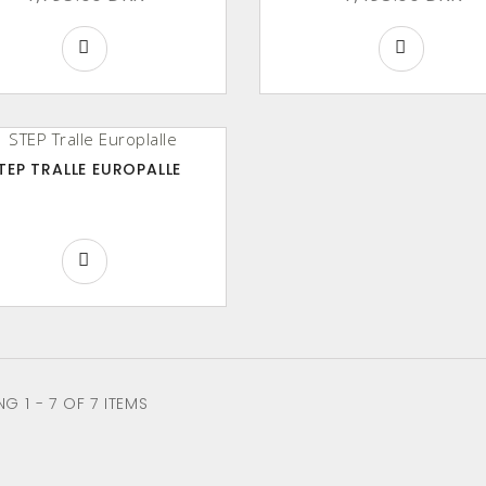
TEP TRALLE EUROPALLE
G 1 - 7 OF 7 ITEMS