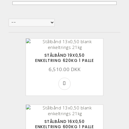
STÅLBÅND 19X0,50
ENKELTRING 620KG 1 PALLE
6,510.00 DKK
STÅLBÅND 16X0,50
ENKELTRING 600KG 1 PALLE