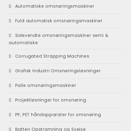
Automatiske omsnøringsmaskiner
Fuld automatisk omsnøringsmaskiner
Sidevendte omsnøringsmaskiner semi &
automatiske
Corrugated Strapping Machines
Grafisk Industri Omsnøringsløsninger
Palle omsnøringsmaskiner
Projektløsninger for omsnøring
PP, PET håndapparater for omsnøring
Batteri Opstramning og Svejse