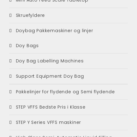
Skruefyldere
Doybag Pakkemaskiner og linjer
Doy Bags
Doy Bag Labelling Machines
Support Equipment Doy Bag
Pakkelinjer for flydende og Semi flydende
STEP VFFS Bedste Pris i Klasse
STEP Y Series VFFS maskiner