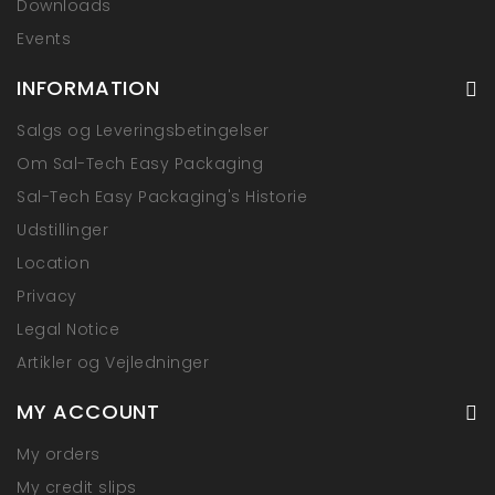
Downloads
Events
INFORMATION
Salgs og Leveringsbetingelser
Om Sal-Tech Easy Packaging
Sal-Tech Easy Packaging's Historie
Udstillinger
Location
Privacy
Legal Notice
Artikler og Vejledninger
MY ACCOUNT
My orders
My credit slips