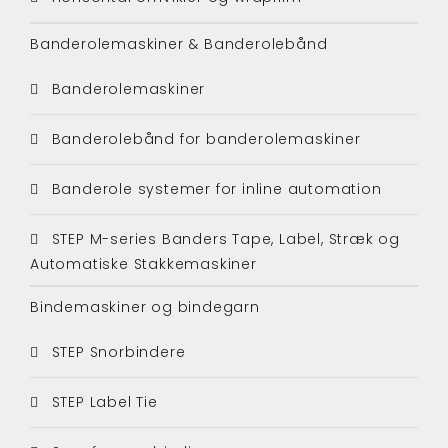
Banderolemaskiner & Banderolebånd
Banderolemaskiner
Banderolebånd for banderolemaskiner
Banderole systemer for inline automation
STEP M-series Banders Tape, Label, Stræk og
Automatiske Stakkemaskiner
Bindemaskiner og bindegarn
STEP Snorbindere
STEP Label Tie