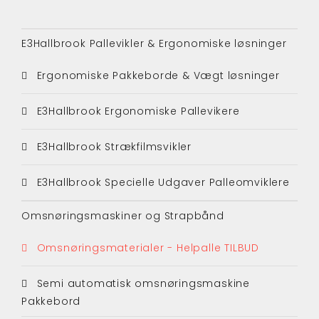
E3Hallbrook Pallevikler & Ergonomiske løsninger
Ergonomiske Pakkeborde & Vægt løsninger
E3Hallbrook Ergonomiske Pallevikere
E3Hallbrook Strækfilmsvikler
E3Hallbrook Specielle Udgaver Palleomviklere
Omsnøringsmaskiner og Strapbånd
Omsnøringsmaterialer - Helpalle TILBUD
Semi automatisk omsnøringsmaskine
Pakkebord