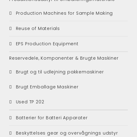
Production Machines for Sample Making
Reuse of Materials
EPS Production Equipment
Reservedele, Komponenter & Brugte Maskiner
Brugt og til udlejning pakkemaskiner
Brugt Emballage Maskiner
Used TP 202
Batterier for Batteri Apparater
Beskyttelses gear og overvågnings udstyr