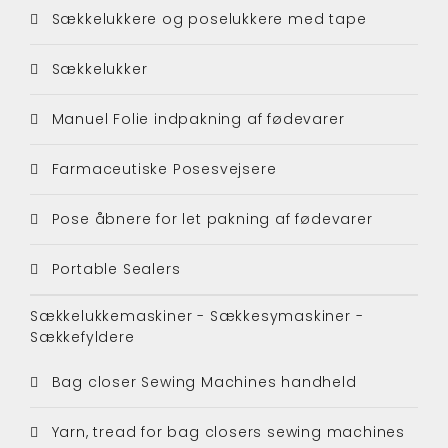
Sækkelukkere og poselukkere med tape
Sækkelukker
Manuel Folie indpakning af fødevarer
Farmaceutiske Posesvejsere
Pose åbnere for let pakning af fødevarer
Portable Sealers
Sækkelukkemaskiner - Sækkesymaskiner -
Sækkefyldere
Bag closer Sewing Machines handheld
Yarn, tread for bag closers sewing machines