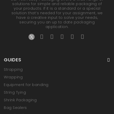
solutions for simple and reliable packaging of
your products. If it is a standard or a special
solution that’s needed for your assignment, we
have a creative input to solve your needs,
securing you an up to date packaging
application.
GUIDES
Strapping
Wrapping
Equipment for banding
String Tying
Shrink Packaging
Bag Sealers