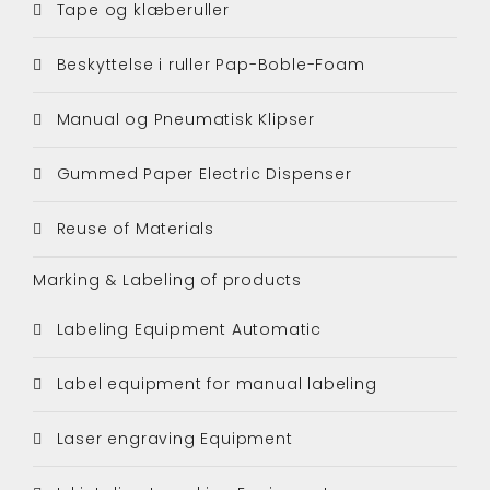
Tape og klæberuller
Beskyttelse i ruller Pap-Boble-Foam
Manual og Pneumatisk Klipser
Gummed Paper Electric Dispenser
Reuse of Materials
Marking & Labeling of products
Labeling Equipment Automatic
Label equipment for manual labeling
Laser engraving Equipment