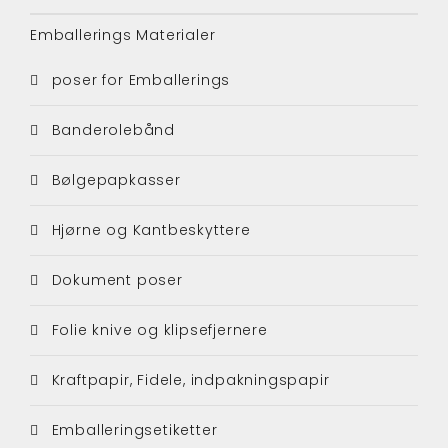
Emballerings Materialer
poser for Emballerings
Banderolebånd
Bølgepapkasser
Hjørne og Kantbeskyttere
Dokument poser
Folie knive og klipsefjernere
Kraftpapir, Fidele, indpakningspapir
Emballeringsetiketter