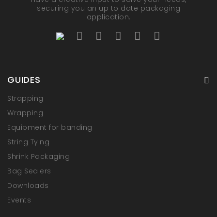
securing you an up to date packaging
application.
GUIDES
Strapping
Wrapping
Equipment for banding
String Tying
Shrink Packaging
Bag Sealers
Downloads
Events