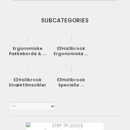
SUBCATEGORIES
Ergonomiske
E3Hallbrook
Pakkeborde & ...
Ergonomiske ...
E3Hallbrook
E3Hallbrook
Strækfilmsvikler
Specielle ...