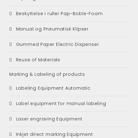
Beskyttelse i ruller Pap-Boble-Foam
Manual og Pneumatisk Klipser
Gummed Paper Electric Dispenser
Reuse of Materials
Marking & Labeling of products
Labeling Equipment Automatic
Label equipment for manual labeling
Laser engraving Equipment
Inkjet direct marking Equipment