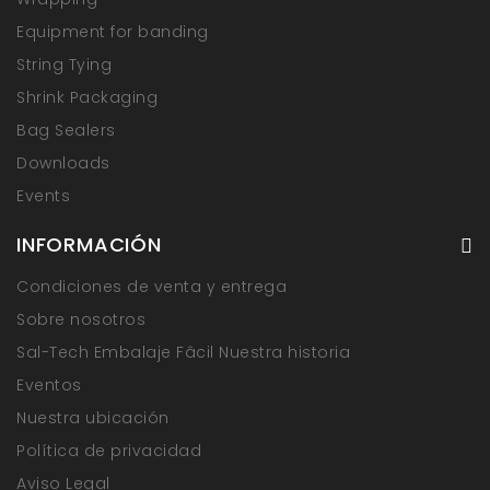
Equipment for banding
String Tying
Shrink Packaging
Bag Sealers
Downloads
Events
INFORMACIÓN
Condiciones de venta y entrega
Sobre nosotros
Sal-Tech Embalaje Fâcil Nuestra historia
Eventos
Nuestra ubicación
Política de privacidad
Aviso Legal