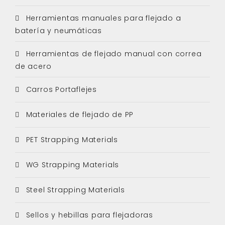
Herramientas manuales para flejado a
batería y neumáticas
Herramientas de flejado manual con correa
de acero
Carros Portaflejes
Materiales de flejado de PP
PET Strapping Materials
WG Strapping Materials
Steel Strapping Materials
Sellos y hebillas para flejadoras