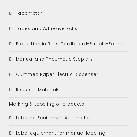
Tapemeter
Tapes and Adhesive Rolls
Protection in Rolls Cardboard-Bubble-Foam
Manual and Pneumatic Staplers
Gummed Paper Electric Dispenser
Reuse of Materials
Marking & Labeling of products
Labeling Equipment Automatic
Label equipment for manual labeling