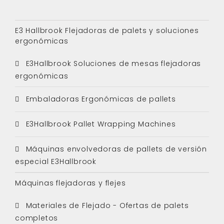
E3 Hallbrook Flejadoras de palets y soluciones
ergonómicas
E3Hallbrook Soluciones de mesas flejadoras
ergonómicas
Embaladoras Ergonómicas de pallets
E3Hallbrook Pallet Wrapping Machines
Máquinas envolvedoras de pallets de versión
especial E3Hallbrook
Máquinas flejadoras y flejes
Materiales de Flejado - Ofertas de palets
completos