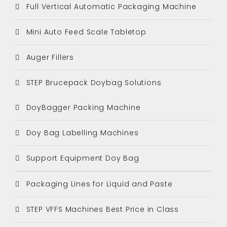
Full Vertical Automatic Packaging Machine
Mini Auto Feed Scale Tabletop
Auger Fillers
STEP Brucepack Doybag Solutions
DoyBagger Packing Machine
Doy Bag Labelling Machines
Support Equipment Doy Bag
Packaging Lines for Liquid and Paste
STEP VFFS Machines Best Price in Class