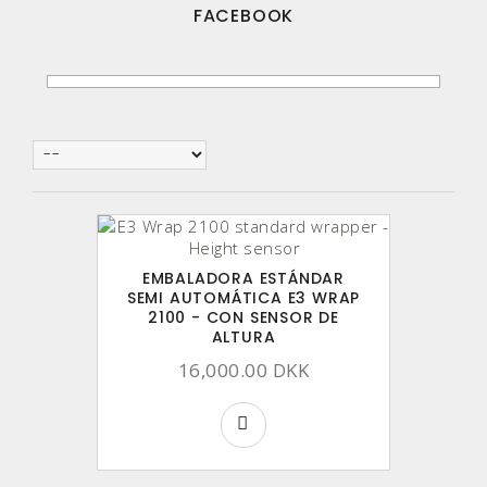
FACEBOOK
EMBALADORA ESTÁNDAR
SEMI AUTOMÁTICA E3 WRAP
2100 - CON SENSOR DE
ALTURA
16,000.00 DKK