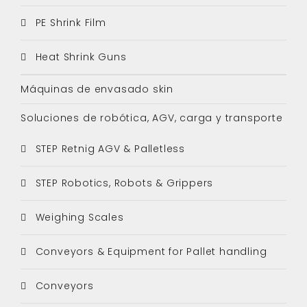
PE Shrink Film
Heat Shrink Guns
Máquinas de envasado skin
Soluciones de robótica, AGV, carga y transporte
STEP Retnig AGV & Palletless
STEP Robotics, Robots & Grippers
Weighing Scales
Conveyors & Equipment for Pallet handling
Conveyors