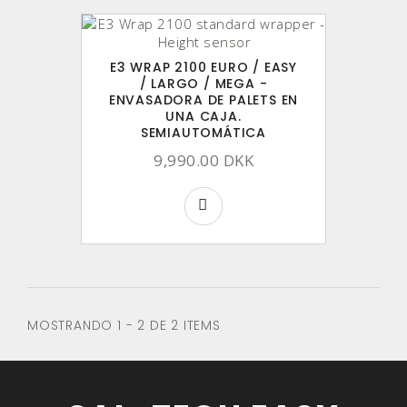
E3 WRAP 2100 EURO / EASY
/ LARGO / MEGA -
ENVASADORA DE PALETS EN
UNA CAJA.
SEMIAUTOMÁTICA
9,990.00 DKK
MOSTRANDO 1 - 2 DE 2 ITEMS