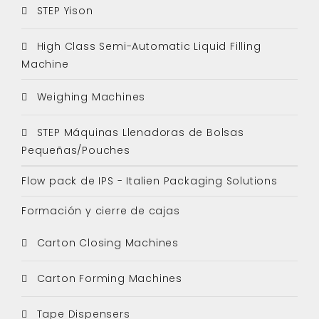
STEP Yison
High Class Semi-Automatic Liquid Filling
Machine
Weighing Machines
STEP Máquinas Llenadoras de Bolsas
Pequeñas/Pouches
Flow pack de IPS - Italien Packaging Solutions
Formación y cierre de cajas
Carton Closing Machines
Carton Forming Machines
Tape Dispensers