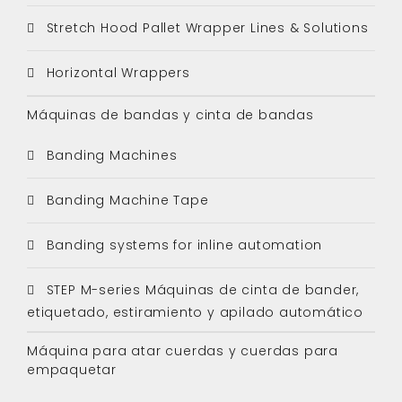
Stretch Hood Pallet Wrapper Lines & Solutions
Horizontal Wrappers
Máquinas de bandas y cinta de bandas
Banding Machines
Banding Machine Tape
Banding systems for inline automation
STEP M-series Máquinas de cinta de bander,
etiquetado, estiramiento y apilado automático
Máquina para atar cuerdas y cuerdas para
empaquetar