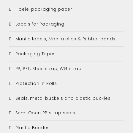
Fidele, packaging paper
Labels for Packaging
Manila labels, Manila clips & Rubber bands
Packaging Tapes
PP, PET, Steel strap, WG strap
Protection in Rolls
Seals, metal buckels and plastic buckles
Semi Open PP strap seals
Plastic Buckles