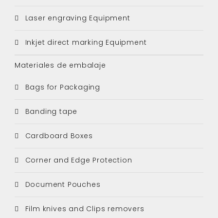
Laser engraving Equipment
Inkjet direct marking Equipment
Materiales de embalaje
Bags for Packaging
Banding tape
Cardboard Boxes
Corner and Edge Protection
Document Pouches
Film knives and Clips removers