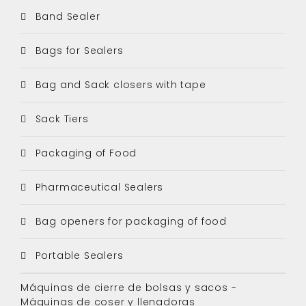
Band Sealer
Bags for Sealers
Bag and Sack closers with tape
Sack Tiers
Packaging of Food
Pharmaceutical Sealers
Bag openers for packaging of food
Portable Sealers
Máquinas de cierre de bolsas y sacos -
Máquinas de coser y llenadoras