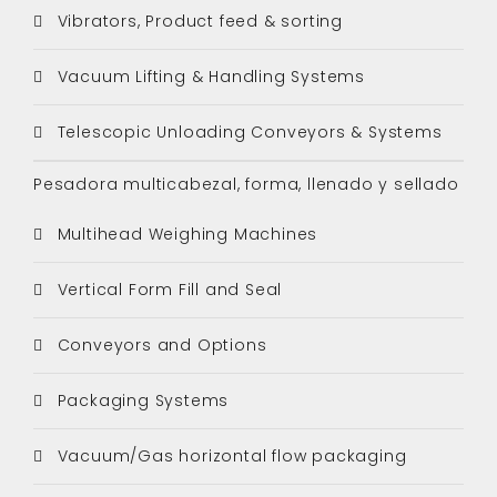
Vibrators, Product feed & sorting
Vacuum Lifting & Handling Systems
Telescopic Unloading Conveyors & Systems
Pesadora multicabezal, forma, llenado y sellado
Multihead Weighing Machines
Vertical Form Fill and Seal
Conveyors and Options
Packaging Systems
Vacuum/Gas horizontal flow packaging