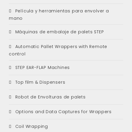
Película y herramientas para envolver a
mano
Máquinas de embalaje de palets STEP
Automatic Pallet Wrappers with Remote
control
STEP EAR-FLAP Machines
Top film & Dispensers
Robot de Envolturas de palets
Options and Data Captures for Wrappers
Coil Wrapping