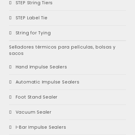
STEP String Tiers
STEP Label Tie
String for Tying
Selladores térmicos para películas, bolsas y
sacos
Hand Impulse Sealers
Automatic Impulse Sealers
Foot Stand Sealer
Vacuum Sealer
I-Bar Impulse Sealers