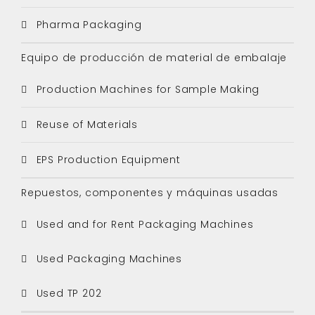
Pharma Packaging
Equipo de producción de material de embalaje
Production Machines for Sample Making
Reuse of Materials
EPS Production Equipment
Repuestos, componentes y máquinas usadas
Used and for Rent Packaging Machines
Used Packaging Machines
Used TP 202