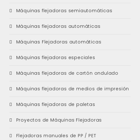
Máquinas flejadoras semiautomáticas
Máquinas flejadoras automáticas
Máquinas Flejadoras automáticas
Máquinas flejadoras especiales
Máquinas flejadoras de cartón ondulado
Máquinas flejadoras de medios de impresión
Máquinas flejadoras de paletas
Proyectos de Máquinas Flejadoras
Flejadoras manuales de PP / PET