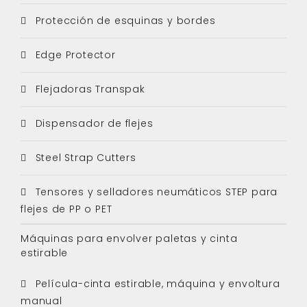
Protección de esquinas y bordes
Edge Protector
Flejadoras Transpak
Dispensador de flejes
Steel Strap Cutters
Tensores y selladores neumáticos STEP para
flejes de PP o PET
Máquinas para envolver paletas y cinta
estirable
Película-cinta estirable, máquina y envoltura
manual