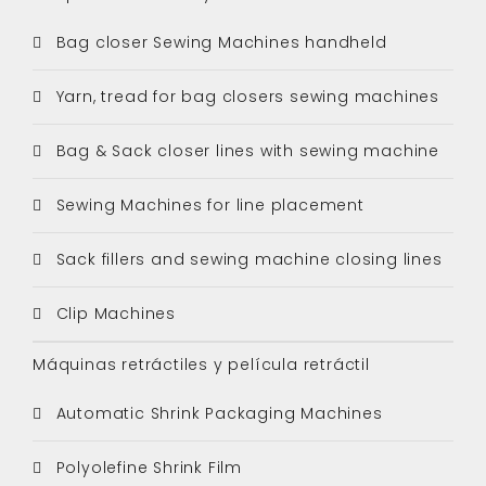
Bag closer Sewing Machines handheld
Yarn, tread for bag closers sewing machines
Bag & Sack closer lines with sewing machine
Sewing Machines for line placement
Sack fillers and sewing machine closing lines
Clip Machines
Máquinas retráctiles y película retráctil
Automatic Shrink Packaging Machines
Polyolefine Shrink Film