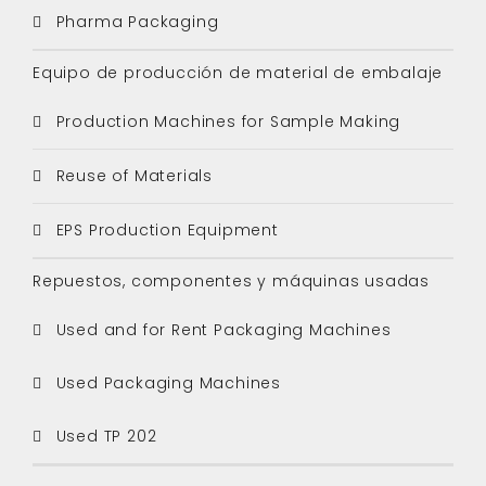
Pharma Packaging
Equipo de producción de material de embalaje
Production Machines for Sample Making
Reuse of Materials
EPS Production Equipment
Repuestos, componentes y máquinas usadas
Used and for Rent Packaging Machines
Used Packaging Machines
Used TP 202