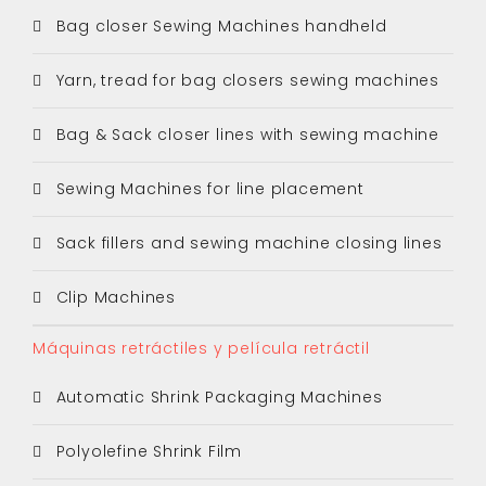
Bag closer Sewing Machines handheld
Yarn, tread for bag closers sewing machines
Bag & Sack closer lines with sewing machine
Sewing Machines for line placement
Sack fillers and sewing machine closing lines
Clip Machines
Máquinas retráctiles y película retráctil
Automatic Shrink Packaging Machines
Polyolefine Shrink Film