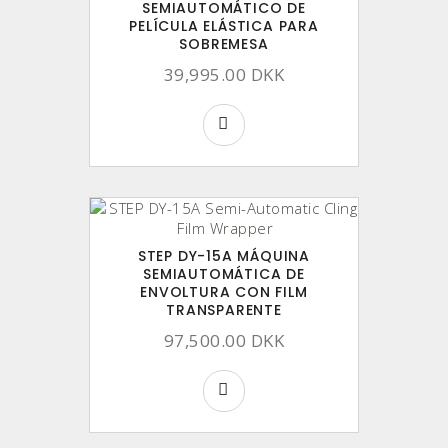
SEMIAUTOMÁTICO DE
PELÍCULA ELÁSTICA PARA
SOBREMESA
39,995.00 DKK
STEP DY-15A MÁQUINA
SEMIAUTOMÁTICA DE
ENVOLTURA CON FILM
TRANSPARENTE
97,500.00 DKK