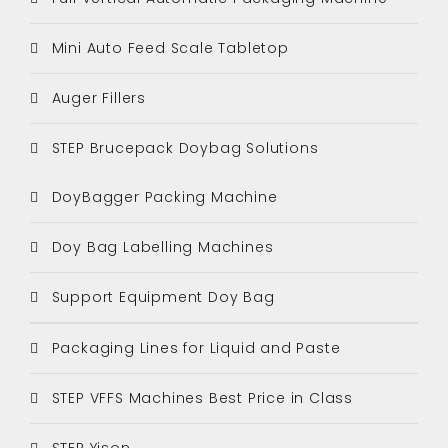
Mini Auto Feed Scale Tabletop
Auger Fillers
STEP Brucepack Doybag Solutions
DoyBagger Packing Machine
Doy Bag Labelling Machines
Support Equipment Doy Bag
Packaging Lines for Liquid and Paste
STEP VFFS Machines Best Price in Class
STEP Yison