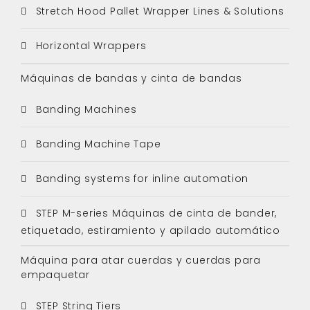
Stretch Hood Pallet Wrapper Lines & Solutions
Horizontal Wrappers
Máquinas de bandas y cinta de bandas
Banding Machines
Banding Machine Tape
Banding systems for inline automation
STEP M-series Máquinas de cinta de bander,
etiquetado, estiramiento y apilado automático
Máquina para atar cuerdas y cuerdas para
empaquetar
STEP String Tiers