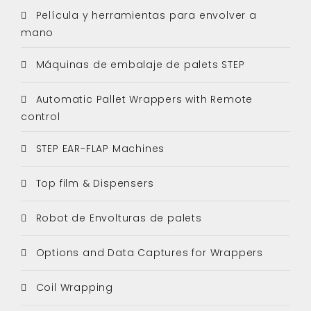
Película y herramientas para envolver a
mano
Máquinas de embalaje de palets STEP
Automatic Pallet Wrappers with Remote
control
STEP EAR-FLAP Machines
Top film & Dispensers
Robot de Envolturas de palets
Options and Data Captures for Wrappers
Coil Wrapping