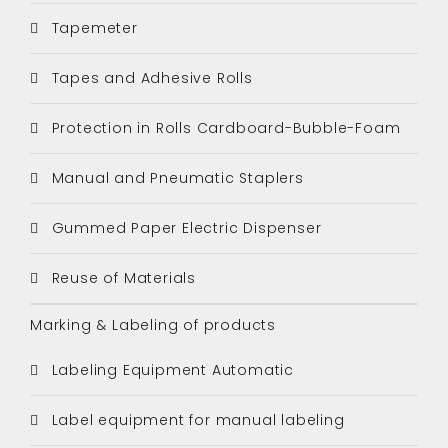
Tapemeter
Tapes and Adhesive Rolls
Protection in Rolls Cardboard-Bubble-Foam
Manual and Pneumatic Staplers
Gummed Paper Electric Dispenser
Reuse of Materials
Marking & Labeling of products
Labeling Equipment Automatic
Label equipment for manual labeling