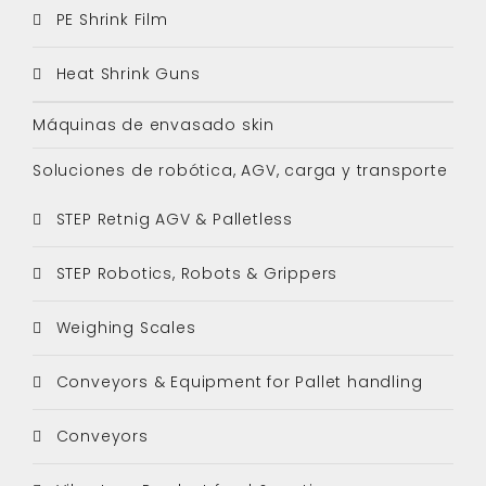
PE Shrink Film
Heat Shrink Guns
Máquinas de envasado skin
Soluciones de robótica, AGV, carga y transporte
STEP Retnig AGV & Palletless
STEP Robotics, Robots & Grippers
Weighing Scales
Conveyors & Equipment for Pallet handling
Conveyors