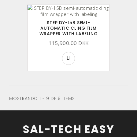
STEP DY-15B SEMI-
AUTOMATIC CLING FILM
WRAPPER WITH LABELING
115,900.00 DKK
MOSTRANDO 1 - 9 DE 9 ITEMS
SAL-TECH EASY