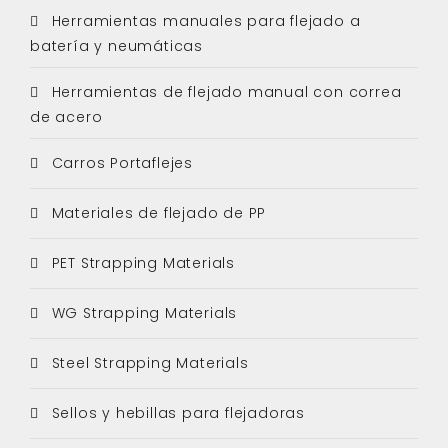
Herramientas manuales para flejado a
batería y neumáticas
Herramientas de flejado manual con correa
de acero
Carros Portaflejes
Materiales de flejado de PP
PET Strapping Materials
WG Strapping Materials
Steel Strapping Materials
Sellos y hebillas para flejadoras