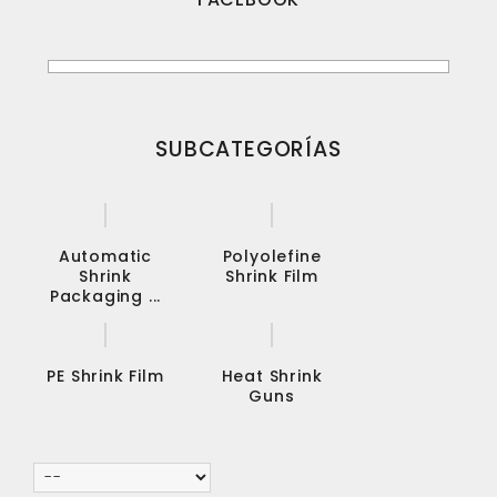
SUBCATEGORÍAS
Automatic
Polyolefine
Shrink
Shrink Film
Packaging ...
PE Shrink Film
Heat Shrink
Guns