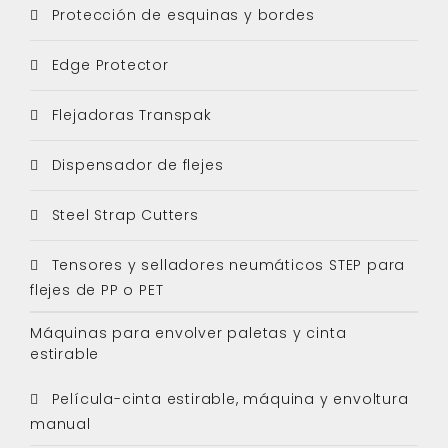
Protección de esquinas y bordes
Edge Protector
Flejadoras Transpak
Dispensador de flejes
Steel Strap Cutters
Tensores y selladores neumáticos STEP para
flejes de PP o PET
Máquinas para envolver paletas y cinta
estirable
Película-cinta estirable, máquina y envoltura
manual