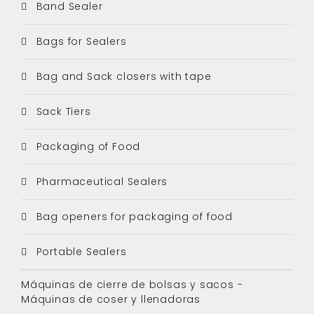
Band Sealer
Bags for Sealers
Bag and Sack closers with tape
Sack Tiers
Packaging of Food
Pharmaceutical Sealers
Bag openers for packaging of food
Portable Sealers
Máquinas de cierre de bolsas y sacos -
Máquinas de coser y llenadoras