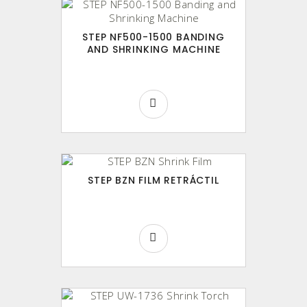
STEP NF500-1500 BANDING
AND SHRINKING MACHINE
STEP BZN FILM RETRÁCTIL