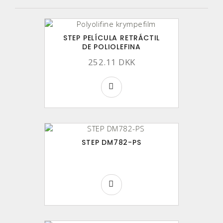
STEP PELÍCULA RETRÁCTIL
DE POLIOLEFINA
252.11 DKK
STEP DM782-PS