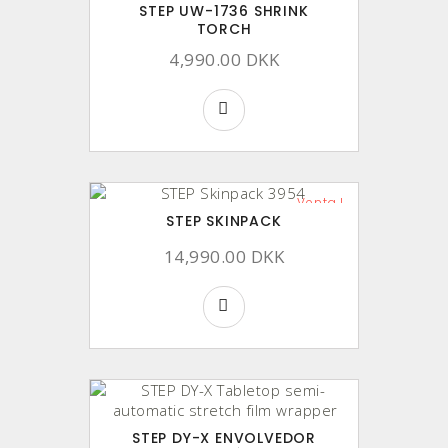
STEP UW-1736 SHRINK
TORCH
4,990.00 DKK
Venta !
STEP SKINPACK
14,990.00 DKK
STEP DY-X ENVOLVEDOR