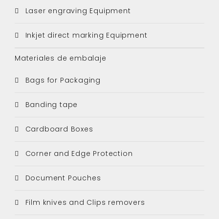
Laser engraving Equipment
Inkjet direct marking Equipment
Materiales de embalaje
Bags for Packaging
Banding tape
Cardboard Boxes
Corner and Edge Protection
Document Pouches
Film knives and Clips removers