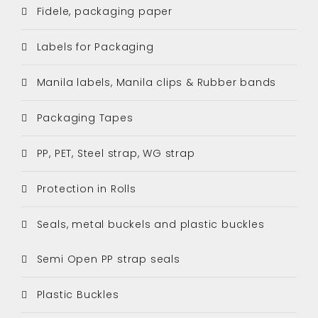
Fidele, packaging paper
Labels for Packaging
Manila labels, Manila clips & Rubber bands
Packaging Tapes
PP, PET, Steel strap, WG strap
Protection in Rolls
Seals, metal buckels and plastic buckles
Semi Open PP strap seals
Plastic Buckles