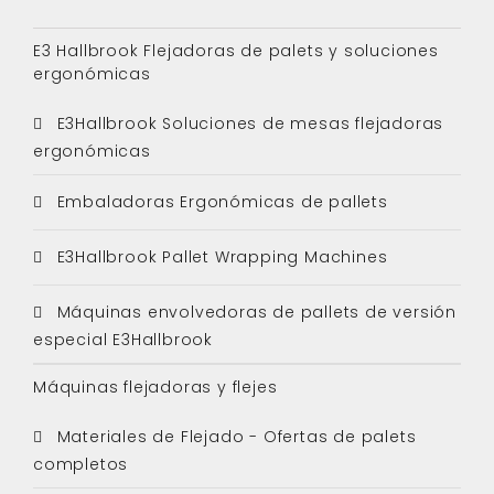
E3 Hallbrook Flejadoras de palets y soluciones
ergonómicas
E3Hallbrook Soluciones de mesas flejadoras
ergonómicas
Embaladoras Ergonómicas de pallets
E3Hallbrook Pallet Wrapping Machines
Máquinas envolvedoras de pallets de versión
especial E3Hallbrook
Máquinas flejadoras y flejes
Materiales de Flejado - Ofertas de palets
completos