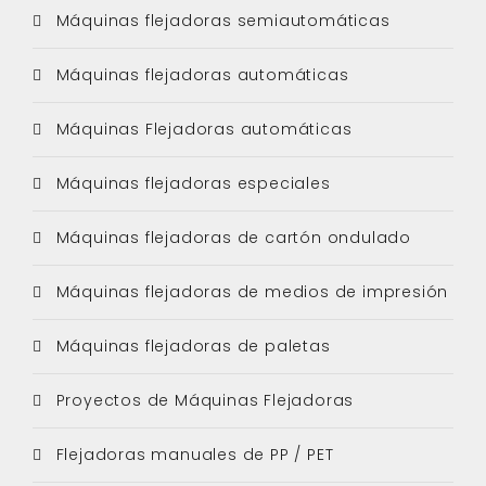
Máquinas flejadoras semiautomáticas
Máquinas flejadoras automáticas
Máquinas Flejadoras automáticas
Máquinas flejadoras especiales
Máquinas flejadoras de cartón ondulado
Máquinas flejadoras de medios de impresión
Máquinas flejadoras de paletas
Proyectos de Máquinas Flejadoras
Flejadoras manuales de PP / PET