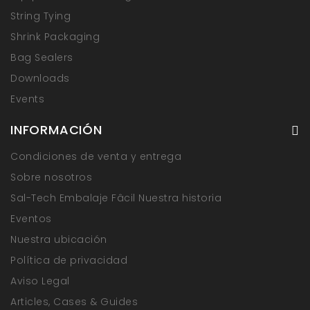
String Tying
Shrink Packaging
Bag Sealers
Downloads
Events
INFORMACIÓN
Condiciones de venta y entrega
Sobre nosotros
Sal-Tech Embalaje Fâcil Nuestra historia
Eventos
Nuestra ubicación
Política de privacidad
Aviso Legal
Articles, Cases & Guides