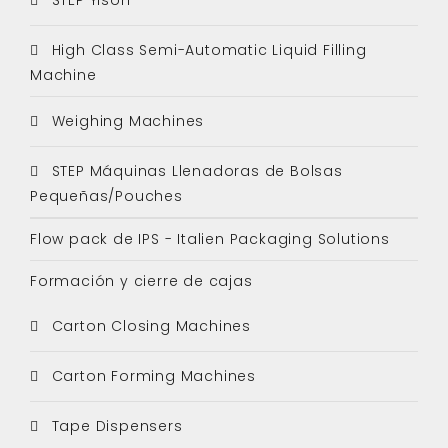
High Class Semi-Automatic Liquid Filling
Machine
Weighing Machines
STEP Máquinas Llenadoras de Bolsas
Pequeñas/Pouches
Flow pack de IPS - Italien Packaging Solutions
Formación y cierre de cajas
Carton Closing Machines
Carton Forming Machines
Tape Dispensers