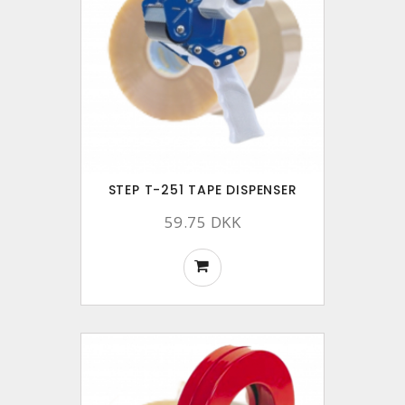
STEP T-251 TAPE DISPENSER
59.75 DKK