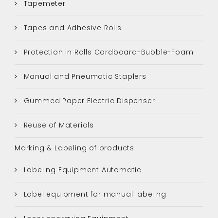
Tapemeter
Tapes and Adhesive Rolls
Protection in Rolls Cardboard-Bubble-Foam
Manual and Pneumatic Staplers
Gummed Paper Electric Dispenser
Reuse of Materials
Marking & Labeling of products
Labeling Equipment Automatic
Label equipment for manual labeling