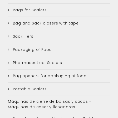
Bags for Sealers
Bag and Sack closers with tape
Sack Tiers
Packaging of Food
Pharmaceutical Sealers
Bag openers for packaging of food
Portable Sealers
Máquinas de cierre de bolsas y sacos -
Máquinas de coser y llenadoras