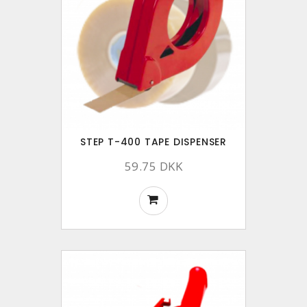
STEP T-400 TAPE DISPENSER
59.75 DKK