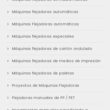
Máquinas flejadoras automáticas
Máquinas Flejadoras automáticas
Máquinas flejadoras especiales
Máquinas flejadoras de cartón ondulado
Máquinas flejadoras de medios de impresión
Máquinas flejadoras de paletas
Proyectos de Máquinas Flejadoras
Flejadoras manuales de PP / PET
Herramientas manuales para flejado a