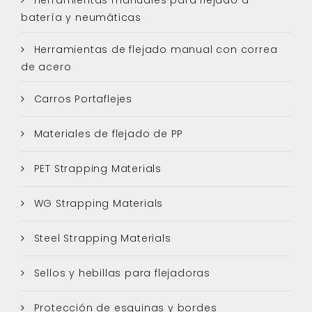
batería y neumáticas
Herramientas de flejado manual con correa
de acero
Carros Portaflejes
Materiales de flejado de PP
PET Strapping Materials
WG Strapping Materials
Steel Strapping Materials
Sellos y hebillas para flejadoras
Protección de esquinas y bordes