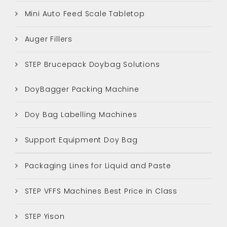
Mini Auto Feed Scale Tabletop
Auger Fillers
STEP Brucepack Doybag Solutions
DoyBagger Packing Machine
Doy Bag Labelling Machines
Support Equipment Doy Bag
Packaging Lines for Liquid and Paste
STEP VFFS Machines Best Price in Class
STEP Yison