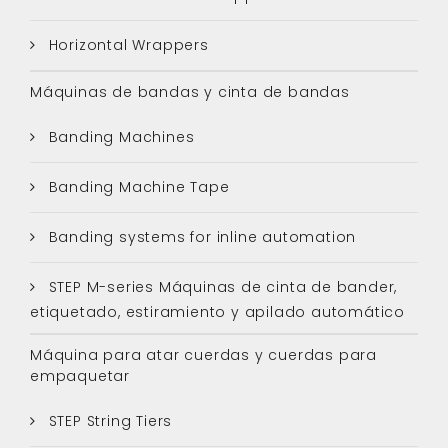
Horizontal Wrappers
Máquinas de bandas y cinta de bandas
Banding Machines
Banding Machine Tape
Banding systems for inline automation
STEP M-series Máquinas de cinta de bander,
etiquetado, estiramiento y apilado automático
Máquina para atar cuerdas y cuerdas para
empaquetar
STEP String Tiers