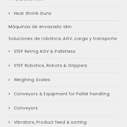
Heat Shrink Guns
Máquinas de envasado skin
Soluciones de robótica, AGV, carga y transporte
STEP Retnig AGV & Palletless
STEP Robotics, Robots & Grippers
Weighing Scales
Conveyors & Equipment for Pallet handling
Conveyors
Vibrators, Product feed & sorting