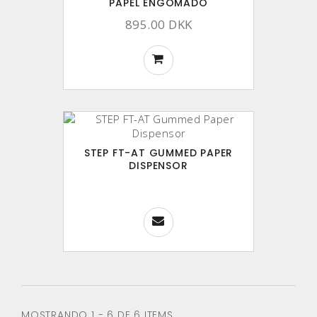
PAPEL ENGOMADO
895.00 DKK
STEP FT-AT GUMMED PAPER
DISPENSOR
MOSTRANDO 1 - 6 DE 6 ITEMS