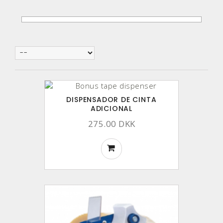
DISPENSADOR DE CINTA
ADICIONAL
275.00 DKK