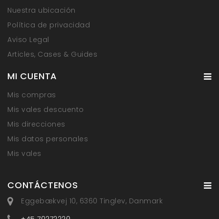
Nuestra ubicación
Política de privacidad
Aviso Legal
Articles, Cases & Guides
MI CUENTA
Mis compras
Mis vales descuento
Mis direcciones
Mis datos personales
Mis vales
CONTÁCTENOS
Eggebækvej 10, 6360 Tinglev, Danmark