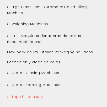
High Class Semi-Automatic Liquid Filling
Machine
Weighing Machines
STEP Máquinas Llenadoras de Bolsas
Pequeñas/Pouches
Flow pack de IPS - Italien Packaging Solutions
Formación y cierre de cajas
Carton Closing Machines
Carton Forming Machines
Tape Dispensers