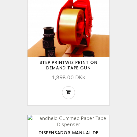
STEP PRINTWIZ PRINT ON
DEMAND TAPE GUN
1,898.00 DKK
DISPENSADOR MANUAL DE