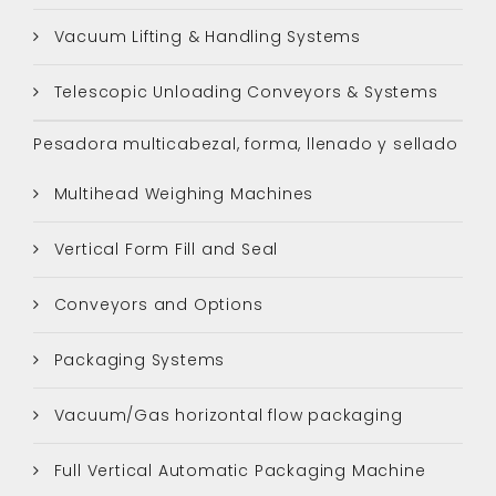
Vacuum Lifting & Handling Systems
Telescopic Unloading Conveyors & Systems
Pesadora multicabezal, forma, llenado y sellado
Multihead Weighing Machines
Vertical Form Fill and Seal
Conveyors and Options
Packaging Systems
Vacuum/Gas horizontal flow packaging
Full Vertical Automatic Packaging Machine