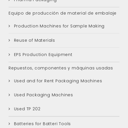
Equipo de producción de material de embalaje
Production Machines for Sample Making
Reuse of Materials
EPS Production Equipment
Repuestos, componentes y máquinas usadas
Used and for Rent Packaging Machines
Used Packaging Machines
Used TP 202
Batteries for Batteri Tools