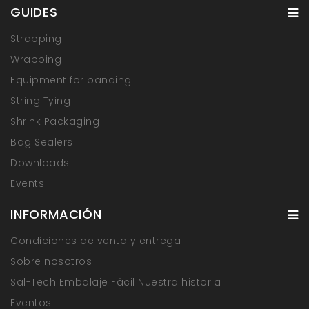
GUIDES
Strapping
Wrapping
Equipment for banding
String Tying
Shrink Packaging
Bag Sealers
Downloads
Events
INFORMACIÓN
Condiciones de venta y entrega
Sobre nosotros
Sal-Tech Embalaje Fâcil Nuestra historia
Eventos