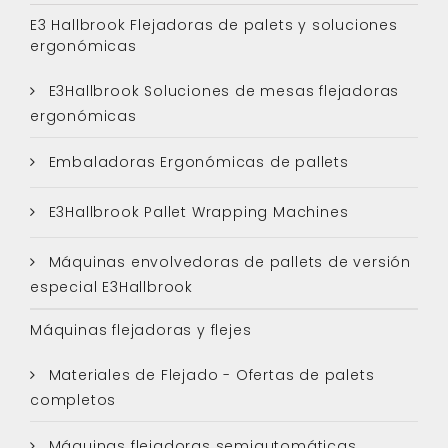
E3 Hallbrook Flejadoras de palets y soluciones
ergonómicas
E3Hallbrook Soluciones de mesas flejadoras
ergonómicas
Embaladoras Ergonómicas de pallets
E3Hallbrook Pallet Wrapping Machines
Máquinas envolvedoras de pallets de versión
especial E3Hallbrook
Máquinas flejadoras y flejes
Materiales de Flejado - Ofertas de palets
completos
Máquinas flejadoras semiautomáticas