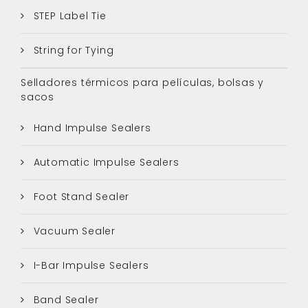
STEP Label Tie
String for Tying
Selladores térmicos para películas, bolsas y
sacos
Hand Impulse Sealers
Automatic Impulse Sealers
Foot Stand Sealer
Vacuum Sealer
I-Bar Impulse Sealers
Band Sealer