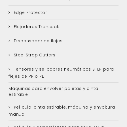
Edge Protector
Flejadoras Transpak
Dispensador de flejes
Steel Strap Cutters
Tensores y selladores neumáticos STEP para
flejes de PP o PET
Máquinas para envolver paletas y cinta
estirable
Película-cinta estirable, máquina y envoltura
manual