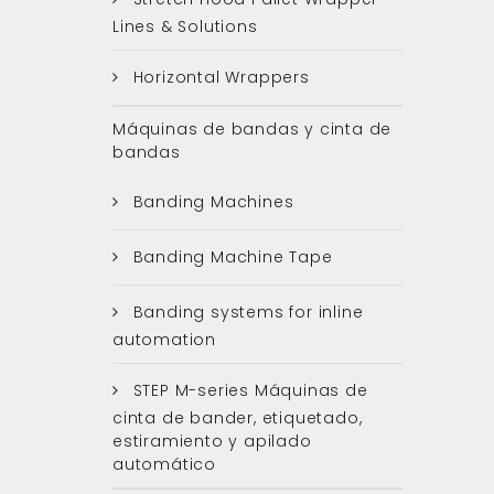
Lines & Solutions
Horizontal Wrappers
Máquinas de bandas y cinta de
bandas
Banding Machines
Banding Machine Tape
Banding systems for inline
automation
STEP M-series Máquinas de
cinta de bander, etiquetado,
estiramiento y apilado
automático