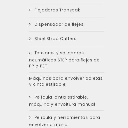
Flejadoras Transpak
Dispensador de flejes
Steel Strap Cutters
Tensores y selladores
neumáticos STEP para flejes de
PP o PET
Máquinas para envolver paletas
y cinta estirable
Película-cinta estirable,
máquina y envoltura manual
Película y herramientas para
envolver a mano