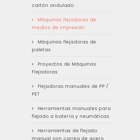
cartón ondulado
Máquinas flejadoras de
medios de impresión
Máquinas flejadoras de
paletas
Proyectos de Máquinas
Flejadoras
Flejadoras manuales de PP /
PET
Herramientas manuales para
flejado a batería y neumáticas
Herramientas de flejado
manual con correa de acero