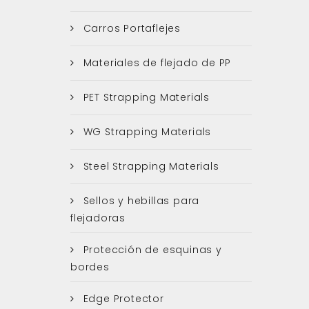
Carros Portaflejes
Materiales de flejado de PP
PET Strapping Materials
WG Strapping Materials
Steel Strapping Materials
Sellos y hebillas para
flejadoras
Protección de esquinas y
bordes
Edge Protector