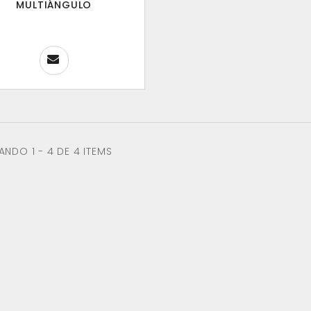
MULTIÁNGULO
NDO 1 - 4 DE 4 ITEMS