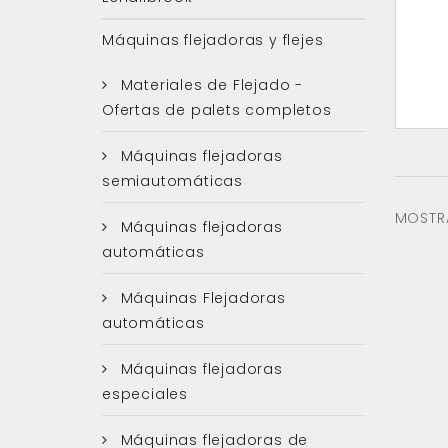
Máquinas flejadoras y flejes
Materiales de Flejado -
Ofertas de palets completos
Máquinas flejadoras
semiautomáticas
MOSTRA
Máquinas flejadoras
automáticas
Máquinas Flejadoras
automáticas
Máquinas flejadoras
especiales
Máquinas flejadoras de