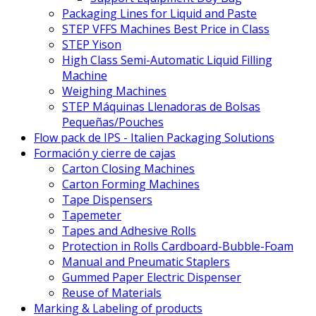
Packaging Lines for Liquid and Paste
STEP VFFS Machines Best Price in Class
STEP Yison
High Class Semi-Automatic Liquid Filling
Machine
Weighing Machines
STEP Máquinas Llenadoras de Bolsas
Pequeñas/Pouches
Flow pack de IPS - Italien Packaging Solutions
Formación y cierre de cajas
Carton Closing Machines
Carton Forming Machines
Tape Dispensers
Tapemeter
Tapes and Adhesive Rolls
Protection in Rolls Cardboard-Bubble-Foam
Manual and Pneumatic Staplers
Gummed Paper Electric Dispenser
Reuse of Materials
Marking & Labeling of products