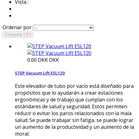
Vista :
Ordenar por
Comparar ( 0 )
0.00 DKK
DKK
STEP Vacuum Lift ESL120
Este elevador de tubo por vacío está diseñado para
propósitos que lo ayudarán a crear estaciones
ergonómicas y de trabajo que cumplan con los
estándares de salud y seguridad. Estos permiten
reducir o evitar los paros relacionados con la mala
salud. Se puede trabajar sin fatiga, se puede lograr
un aumento de la productividad y un aumento de la
moral.