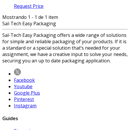
Request Price
Mostrando 1 - 1 de 1 item
Sal-Tech Easy Packaging
Sal-Tech Easy Packaging offers a wide range of solutions
for simple and reliable packaging of your products. If it is
a standard or a special solution that’s needed for your
assignment, we have a creative input to solve your needs,
securing you an up to date packaging application.
Facebook
Youtube
Google Plus
Pinterest
Instagram
Guides