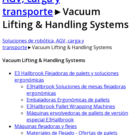
transporte
►
Vacuum
Lifting & Handling Systems
Soluciones de robótica, AGV, carga y
transporte
►
Vacuum Lifting & Handling Systems
Vacuum Lifting & Handling Systems
E3 Hallbrook Flejadoras de palets y soluciones
ergonómicas
E3Hallbrook Soluciones de mesas flejadoras
ergonómicas
Embaladoras Ergonómicas de pallets
E3Hallbrook Pallet Wrapping Machines
Máquinas envolvedoras de pallets de versión
especial E3Hallbrook
Máquinas flejadoras y flejes
Materiales de Flejado - Ofertas de palets