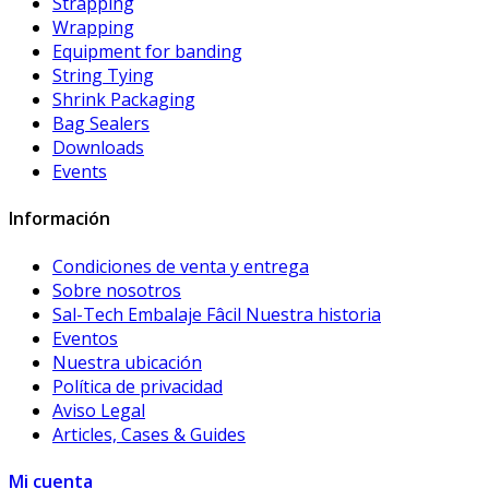
Strapping
Wrapping
Equipment for banding
String Tying
Shrink Packaging
Bag Sealers
Downloads
Events
Información
Condiciones de venta y entrega
Sobre nosotros
Sal-Tech Embalaje Fâcil Nuestra historia
Eventos
Nuestra ubicación
Política de privacidad
Aviso Legal
Articles, Cases & Guides
Mi cuenta