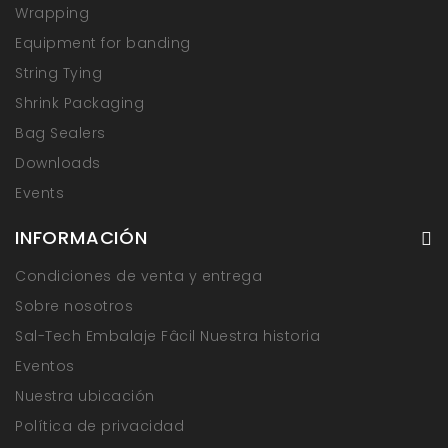
Wrapping
Equipment for banding
String Tying
Shrink Packaging
Bag Sealers
Downloads
Events
INFORMACIÓN
Condiciones de venta y entrega
Sobre nosotros
Sal-Tech Embalaje Fâcil Nuestra historia
Eventos
Nuestra ubicación
Política de privacidad