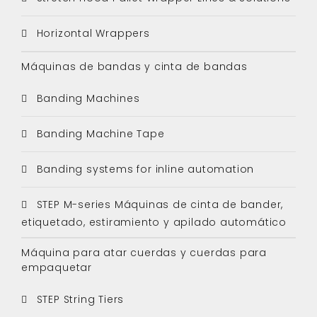
Horizontal Wrappers
Máquinas de bandas y cinta de bandas
Banding Machines
Banding Machine Tape
Banding systems for inline automation
STEP M-series Máquinas de cinta de bander,
etiquetado, estiramiento y apilado automático
Máquina para atar cuerdas y cuerdas para
empaquetar
STEP String Tiers