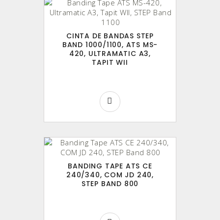
CINTA DE BANDAS STEP
BAND 1000/1100, ATS MS-
420, ULTRAMATIC A3,
TAPIT WII
BANDING TAPE ATS CE
240/340, COM JD 240,
STEP BAND 800