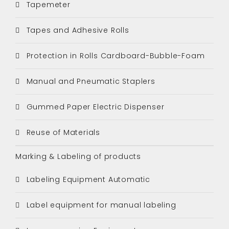
Tapemeter
Tapes and Adhesive Rolls
Protection in Rolls Cardboard-Bubble-Foam
Manual and Pneumatic Staplers
Gummed Paper Electric Dispenser
Reuse of Materials
Marking & Labeling of products
Labeling Equipment Automatic
Label equipment for manual labeling