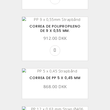
CORREA DE POLIPROPILENO
DE 9 X 0,55 MM.
912.00 DKK
CORREA DE PP 5 X 0,45 MM
868.00 DKK