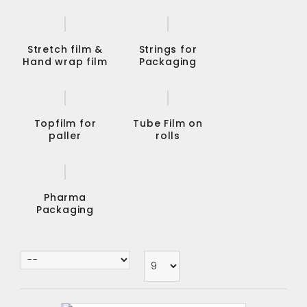
Stretch film &
Strings for
Hand wrap film
Packaging
Topfilm for
Tube Film on
paller
rolls
Pharma
Packaging