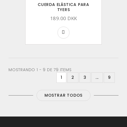
CUERDA ELÁSTICA PARA
TYERS
189.00 DKK
MOSTRANDO 1 - 9 DE 79 ITEMS
1
2
3
...
9
MOSTRAR TODOS