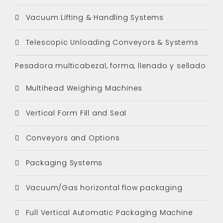
Vacuum Lifting & Handling Systems
Telescopic Unloading Conveyors & Systems
Pesadora multicabezal, forma, llenado y sellado
Multihead Weighing Machines
Vertical Form Fill and Seal
Conveyors and Options
Packaging Systems
Vacuum/Gas horizontal flow packaging
Full Vertical Automatic Packaging Machine