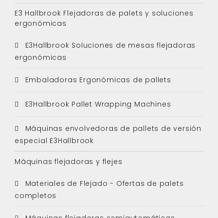
E3 Hallbrook Flejadoras de palets y soluciones
ergonómicas
E3Hallbrook Soluciones de mesas flejadoras
ergonómicas
Embaladoras Ergonómicas de pallets
E3Hallbrook Pallet Wrapping Machines
Máquinas envolvedoras de pallets de versión
especial E3Hallbrook
Máquinas flejadoras y flejes
Materiales de Flejado - Ofertas de palets
completos
Máquinas flejadoras semiautomáticas