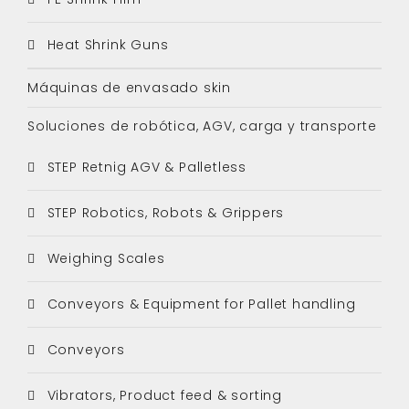
Heat Shrink Guns
Máquinas de envasado skin
Soluciones de robótica, AGV, carga y transporte
STEP Retnig AGV & Palletless
STEP Robotics, Robots & Grippers
Weighing Scales
Conveyors & Equipment for Pallet handling
Conveyors
Vibrators, Product feed & sorting