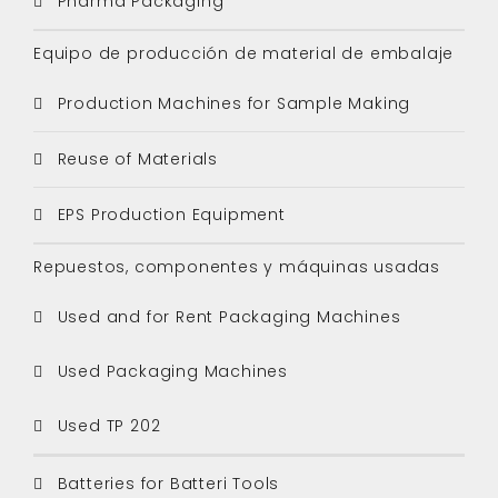
Pharma Packaging
Equipo de producción de material de embalaje
Production Machines for Sample Making
Reuse of Materials
EPS Production Equipment
Repuestos, componentes y máquinas usadas
Used and for Rent Packaging Machines
Used Packaging Machines
Used TP 202
Batteries for Batteri Tools