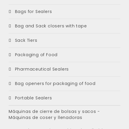
Bags for Sealers
Bag and Sack closers with tape
Sack Tiers
Packaging of Food
Pharmaceutical Sealers
Bag openers for packaging of food
Portable Sealers
Máquinas de cierre de bolsas y sacos -
Máquinas de coser y llenadoras