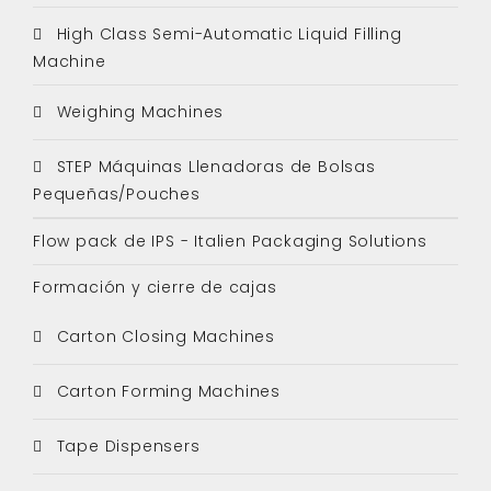
High Class Semi-Automatic Liquid Filling
Machine
Weighing Machines
STEP Máquinas Llenadoras de Bolsas
Pequeñas/Pouches
Flow pack de IPS - Italien Packaging Solutions
Formación y cierre de cajas
Carton Closing Machines
Carton Forming Machines
Tape Dispensers