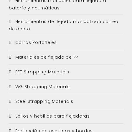
Herramientas manuales para flejado a
batería y neumáticas
Herramientas de flejado manual con correa
de acero
Carros Portaflejes
Materiales de flejado de PP
PET Strapping Materials
WG Strapping Materials
Steel Strapping Materials
Sellos y hebillas para flejadoras
Protección de esquinas y bordes