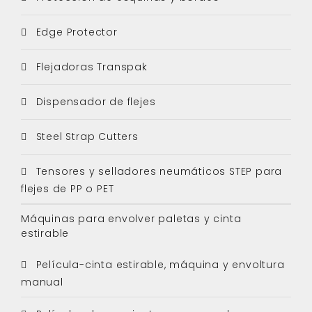
Edge Protector
Flejadoras Transpak
Dispensador de flejes
Steel Strap Cutters
Tensores y selladores neumáticos STEP para
flejes de PP o PET
Máquinas para envolver paletas y cinta
estirable
Película-cinta estirable, máquina y envoltura
manual