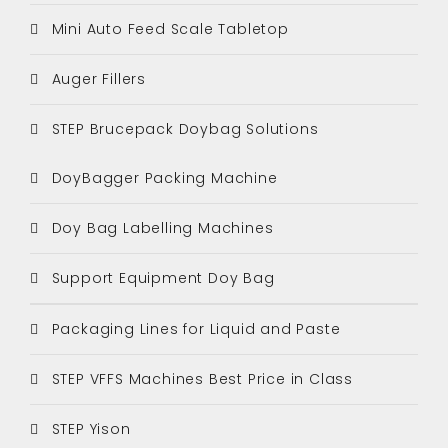
Mini Auto Feed Scale Tabletop
Auger Fillers
STEP Brucepack Doybag Solutions
DoyBagger Packing Machine
Doy Bag Labelling Machines
Support Equipment Doy Bag
Packaging Lines for Liquid and Paste
STEP VFFS Machines Best Price in Class
STEP Yison