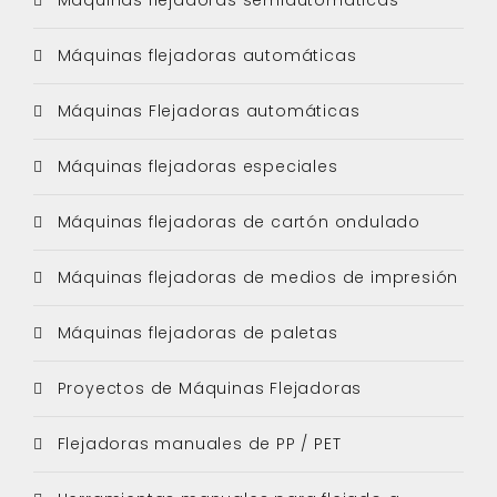
Máquinas flejadoras automáticas
Máquinas Flejadoras automáticas
Máquinas flejadoras especiales
Máquinas flejadoras de cartón ondulado
Máquinas flejadoras de medios de impresión
Máquinas flejadoras de paletas
Proyectos de Máquinas Flejadoras
Flejadoras manuales de PP / PET