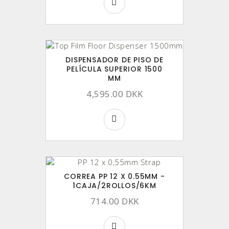
DISPENSADOR DE PISO DE
PELÍCULA SUPERIOR 1500
MM
4,595.00 DKK
CORREA PP 12 X 0.55MM -
1CAJA/2ROLLOS/6KM
714.00 DKK