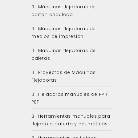
Máquinas flejadoras de
cartón ondulado
Máquinas flejadoras de
medios de impresión
Máquinas flejadoras de
paletas
Proyectos de Máquinas
Flejadoras
Flejadoras manuales de PP /
PET
Herramientas manuales para
flejado a batería y neumáticas
Herramientas de flejado