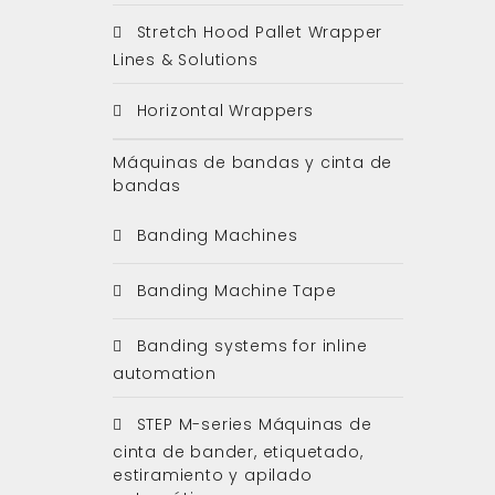
Stretch Hood Pallet Wrapper
Lines & Solutions
Horizontal Wrappers
Máquinas de bandas y cinta de
bandas
Banding Machines
Banding Machine Tape
Banding systems for inline
automation
STEP M-series Máquinas de
cinta de bander, etiquetado,
estiramiento y apilado