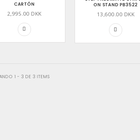
CARTÓN
ON STAND PB3522
2,995.00 DKK
13,600.00 DKK
NDO 1 - 3 DE 3 ITEMS