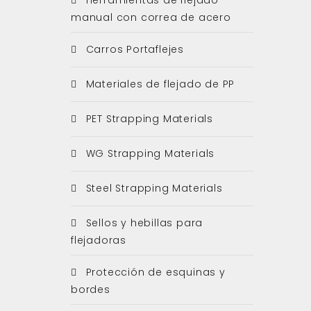
manual con correa de acero
Carros Portaflejes
Materiales de flejado de PP
PET Strapping Materials
WG Strapping Materials
Steel Strapping Materials
Sellos y hebillas para
flejadoras
Protección de esquinas y
bordes