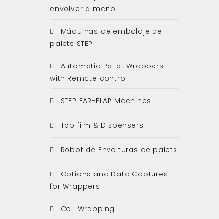
envolver a mano
Máquinas de embalaje de
palets STEP
Automatic Pallet Wrappers
with Remote control
STEP EAR-FLAP Machines
Top film & Dispensers
Robot de Envolturas de palets
Options and Data Captures
for Wrappers
Coil Wrapping