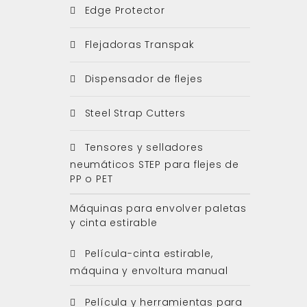
Edge Protector
Flejadoras Transpak
Dispensador de flejes
Steel Strap Cutters
Tensores y selladores
neumáticos STEP para flejes de
PP o PET
Máquinas para envolver paletas
y cinta estirable
Película-cinta estirable,
máquina y envoltura manual
Película y herramientas para