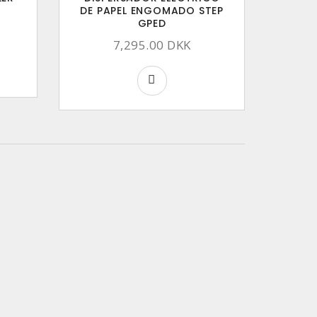
DE PAPEL ENGOMADO STEP
GPED
7,295.00 DKK