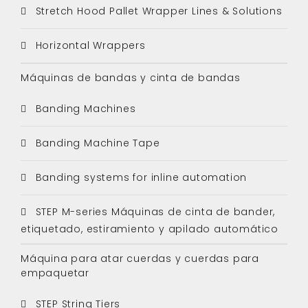
Stretch Hood Pallet Wrapper Lines & Solutions
Horizontal Wrappers
Máquinas de bandas y cinta de bandas
Banding Machines
Banding Machine Tape
Banding systems for inline automation
STEP M-series Máquinas de cinta de bander,
etiquetado, estiramiento y apilado automático
Máquina para atar cuerdas y cuerdas para
empaquetar
STEP String Tiers