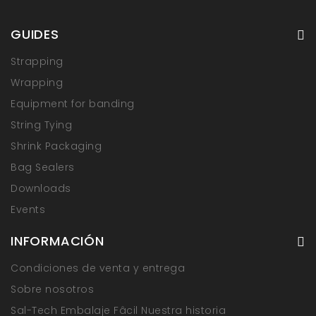
GUIDES
Strapping
Wrapping
Equipment for banding
String Tying
Shrink Packaging
Bag Sealers
Downloads
Events
INFORMACIÓN
Condiciones de venta y entrega
Sobre nosotros
Sal-Tech Embalaje Fâcil Nuestra historia