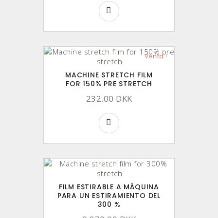
Venta !
MACHINE STRETCH FILM
FOR 150% PRE STRETCH
232.00 DKK
FILM ESTIRABLE A MÁQUINA
PARA UN ESTIRAMIENTO DEL
300 %