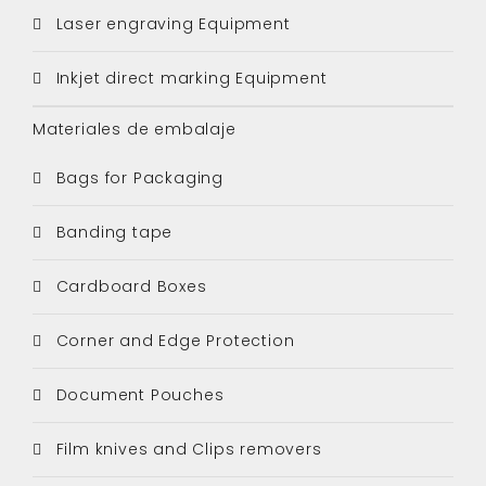
Laser engraving Equipment
Inkjet direct marking Equipment
Materiales de embalaje
Bags for Packaging
Banding tape
Cardboard Boxes
Corner and Edge Protection
Document Pouches
Film knives and Clips removers