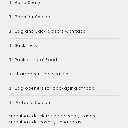
Band Sealer
Bags for Sealers
Bag and Sack closers with tape
Sack Tiers
Packaging of Food
Pharmaceutical Sealers
Bag openers for packaging of food
Portable Sealers
Máquinas de cierre de bolsas y sacos -
Máquinas de coser y llenadoras