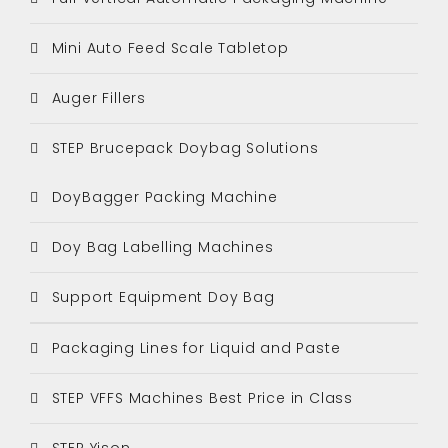
Mini Auto Feed Scale Tabletop
Auger Fillers
STEP Brucepack Doybag Solutions
DoyBagger Packing Machine
Doy Bag Labelling Machines
Support Equipment Doy Bag
Packaging Lines for Liquid and Paste
STEP VFFS Machines Best Price in Class
STEP Yison