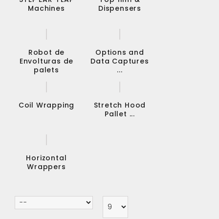
Machines
Dispensers
Robot de
Options and
Envolturas de
Data Captures
palets
...
Coil Wrapping
Stretch Hood
Pallet ...
Horizontal
Wrappers