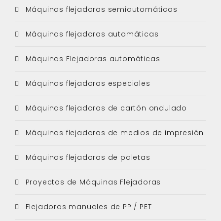
Máquinas flejadoras semiautomáticas
Máquinas flejadoras automáticas
Máquinas Flejadoras automáticas
Máquinas flejadoras especiales
Máquinas flejadoras de cartón ondulado
Máquinas flejadoras de medios de impresión
Máquinas flejadoras de paletas
Proyectos de Máquinas Flejadoras
Flejadoras manuales de PP / PET