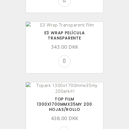
E3 WRAP PELÍCULA
TRANSPARENTE
343.00 DKK
TOP FILM
1300X1700MMX35MY 200
HOJAS/ROLLO
438.00 DKK