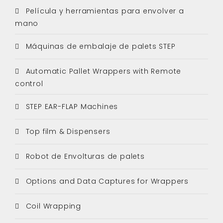
Película y herramientas para envolver a
mano
Máquinas de embalaje de palets STEP
Automatic Pallet Wrappers with Remote
control
STEP EAR-FLAP Machines
Top film & Dispensers
Robot de Envolturas de palets
Options and Data Captures for Wrappers
Coil Wrapping