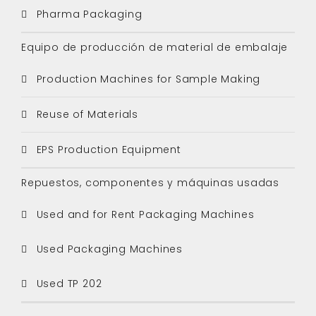
Pharma Packaging
Equipo de producción de material de embalaje
Production Machines for Sample Making
Reuse of Materials
EPS Production Equipment
Repuestos, componentes y máquinas usadas
Used and for Rent Packaging Machines
Used Packaging Machines
Used TP 202