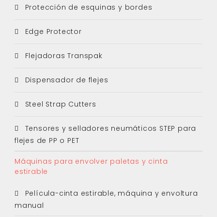
Protección de esquinas y bordes
Edge Protector
Flejadoras Transpak
Dispensador de flejes
Steel Strap Cutters
Tensores y selladores neumáticos STEP para
flejes de PP o PET
Máquinas para envolver paletas y cinta
estirable
Película-cinta estirable, máquina y envoltura
manual