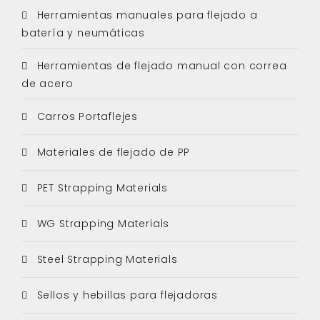
Herramientas manuales para flejado a
batería y neumáticas
Herramientas de flejado manual con correa
de acero
Carros Portaflejes
Materiales de flejado de PP
PET Strapping Materials
WG Strapping Materials
Steel Strapping Materials
Sellos y hebillas para flejadoras