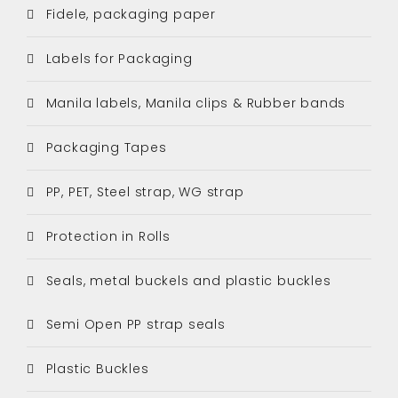
Fidele, packaging paper
Labels for Packaging
Manila labels, Manila clips & Rubber bands
Packaging Tapes
PP, PET, Steel strap, WG strap
Protection in Rolls
Seals, metal buckels and plastic buckles
Semi Open PP strap seals
Plastic Buckles