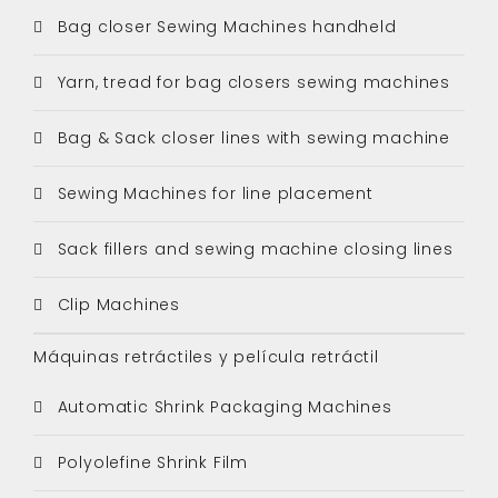
Bag closer Sewing Machines handheld
Yarn, tread for bag closers sewing machines
Bag & Sack closer lines with sewing machine
Sewing Machines for line placement
Sack fillers and sewing machine closing lines
Clip Machines
Máquinas retráctiles y película retráctil
Automatic Shrink Packaging Machines
Polyolefine Shrink Film