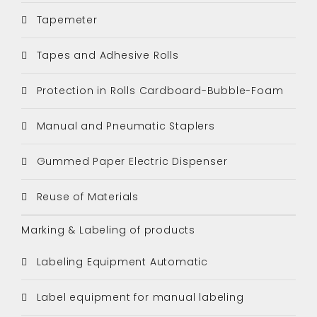
Tapemeter
Tapes and Adhesive Rolls
Protection in Rolls Cardboard-Bubble-Foam
Manual and Pneumatic Staplers
Gummed Paper Electric Dispenser
Reuse of Materials
Marking & Labeling of products
Labeling Equipment Automatic
Label equipment for manual labeling