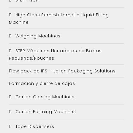
High Class Semi-Automatic Liquid Filling
Machine
Weighing Machines
STEP Máquinas Llenadoras de Bolsas
Pequeñas/Pouches
Flow pack de IPS - Italien Packaging Solutions
Formación y cierre de cajas
Carton Closing Machines
Carton Forming Machines
Tape Dispensers