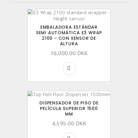
EMBALADORA ESTÁNDAR
SEMI AUTOMÁTICA E3 WRAP
2100 - CON SENSOR DE
ALTURA
16,000.00 DKK
DISPENSADOR DE PISO DE
PELÍCULA SUPERIOR 1500
MM
4,595.00 DKK