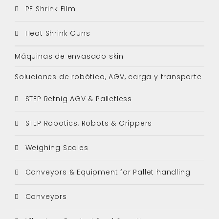
PE Shrink Film
Heat Shrink Guns
Máquinas de envasado skin
Soluciones de robótica, AGV, carga y transporte
STEP Retnig AGV & Palletless
STEP Robotics, Robots & Grippers
Weighing Scales
Conveyors & Equipment for Pallet handling
Conveyors