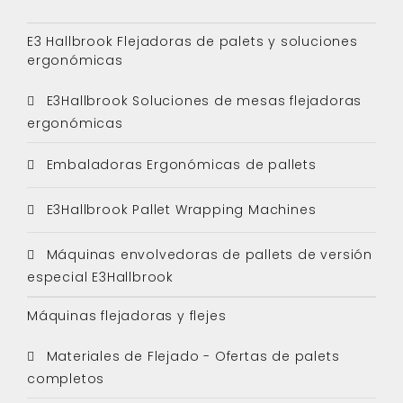
E3 Hallbrook Flejadoras de palets y soluciones
ergonómicas
E3Hallbrook Soluciones de mesas flejadoras
ergonómicas
Embaladoras Ergonómicas de pallets
E3Hallbrook Pallet Wrapping Machines
Máquinas envolvedoras de pallets de versión
especial E3Hallbrook
Máquinas flejadoras y flejes
Materiales de Flejado - Ofertas de palets
completos