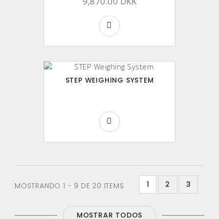
9,870.00 DKK
STEP WEIGHING SYSTEM
1
2
3
MOSTRANDO 1 - 9 DE 20 ITEMS
MOSTRAR TODOS