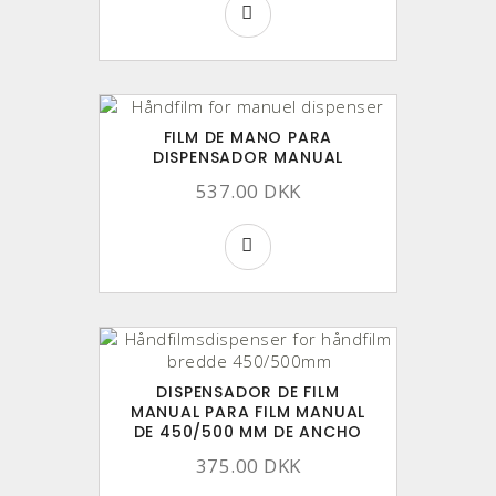
FILM DE MANO PARA
DISPENSADOR MANUAL
537.00 DKK
DISPENSADOR DE FILM
MANUAL PARA FILM MANUAL
DE 450/500 MM DE ANCHO
375.00 DKK