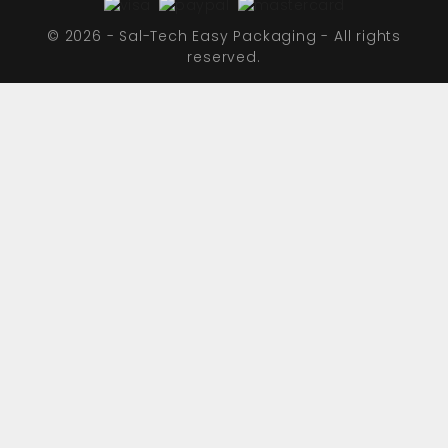
© 2026 - Sal-Tech Easy Packaging - All rights
reserved.