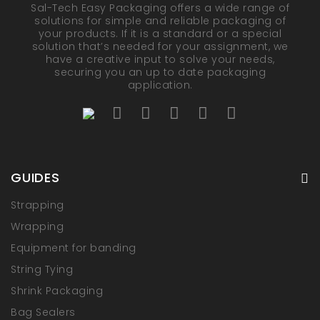
Sal-Tech Easy Packaging offers a wide range of
solutions for simple and reliable packaging of
your products. If it is a standard or a special
solution that’s needed for your assignment, we
have a creative input to solve your needs,
securing you an up to date packaging
application.
GUIDES
Strapping
Wrapping
Equipment for banding
String Tying
Shrink Packaging
Bag Sealers