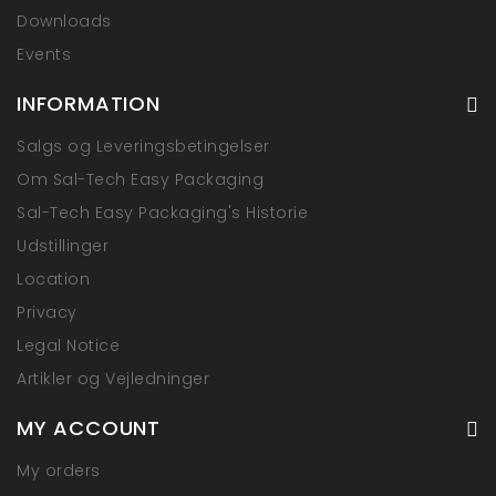
Downloads
Events
INFORMATION
Salgs og Leveringsbetingelser
Om Sal-Tech Easy Packaging
Sal-Tech Easy Packaging's Historie
Udstillinger
Location
Privacy
Legal Notice
Artikler og Vejledninger
MY ACCOUNT
My orders