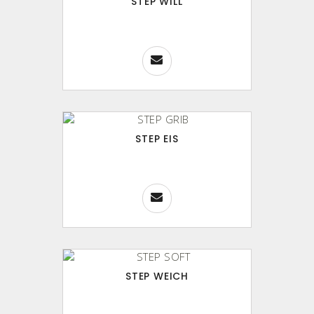
STEP WILL
STEP EIS
STEP WEICH