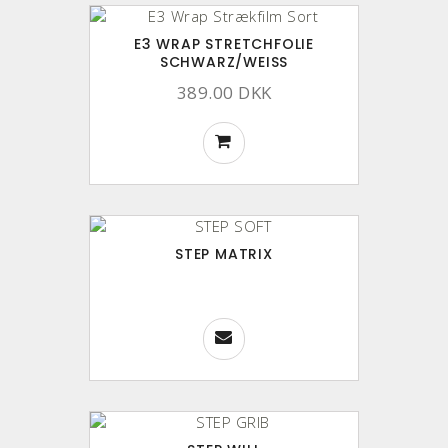
E3 WRAP STRETCHFOLIE
SCHWARZ/WEISS
389.00 DKK
STEP MATRIX