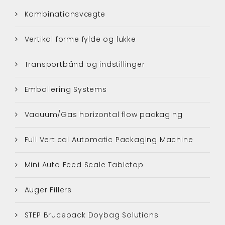
Kombinationsvægte
Vertikal forme fylde og lukke
Transportbånd og indstillinger
Emballering Systems
Vacuum/Gas horizontal flow packaging
Full Vertical Automatic Packaging Machine
Mini Auto Feed Scale Tabletop
Auger Fillers
STEP Brucepack Doybag Solutions