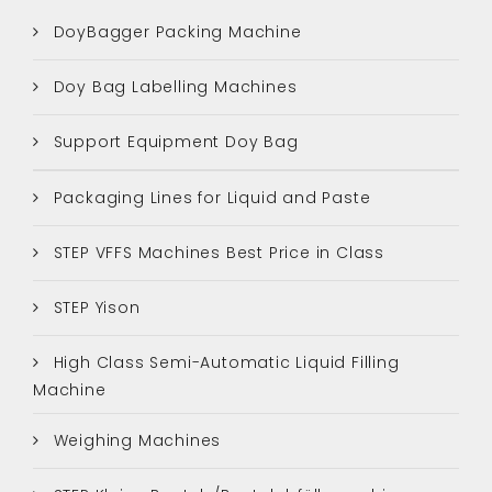
DoyBagger Packing Machine
Doy Bag Labelling Machines
Support Equipment Doy Bag
Packaging Lines for Liquid and Paste
STEP VFFS Machines Best Price in Class
STEP Yison
High Class Semi-Automatic Liquid Filling
Machine
Weighing Machines