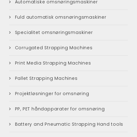
Automatiske omsnøringsmaskiner
Fuld automatisk omsnøringsmaskiner
Specialitet omsnøringsmaskiner
Corrugated Strapping Machines
Print Media Strapping Machines
Pallet Strapping Machines
Projektløsninger for omsnøring
PP, PET håndapparater for omsnøring
Battery and Pneumatic Strapping Hand tools