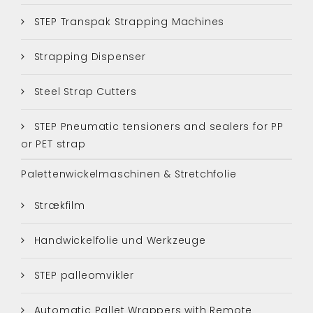
STEP Transpak Strapping Machines
Strapping Dispenser
Steel Strap Cutters
STEP Pneumatic tensioners and sealers for PP
or PET strap
Palettenwickelmaschinen & Stretchfolie
Strækfilm
Handwickelfolie und Werkzeuge
STEP palleomvikler
Automatic Pallet Wrappers with Remote