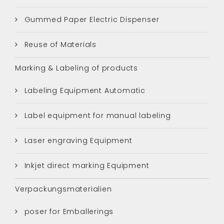
Gummed Paper Electric Dispenser
Reuse of Materials
Marking & Labeling of products
Labeling Equipment Automatic
Label equipment for manual labeling
Laser engraving Equipment
Inkjet direct marking Equipment
Verpackungsmaterialien
poser for Emballerings