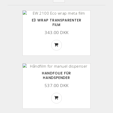
E3 WRAP TRANSPARENTER
FILM
343.00 DKK
HANDFOLIE FÜR
HANDSPENDER
537.00 DKK