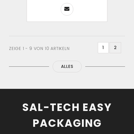
1
2
ZEIGE 1 - 9 VON 10 ARTIKELN
ALLES
SAL-TECH EASY
PACKAGING