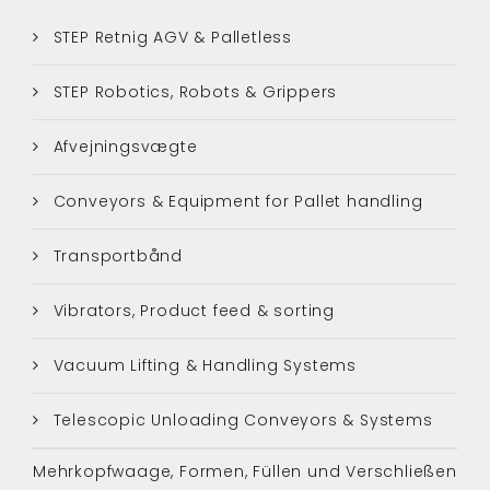
STEP Retnig AGV & Palletless
STEP Robotics, Robots & Grippers
Afvejningsvægte
Conveyors & Equipment for Pallet handling
Transportbånd
Vibrators, Product feed & sorting
Vacuum Lifting & Handling Systems
Telescopic Unloading Conveyors & Systems
Mehrkopfwaage, Formen, Füllen und Verschließen