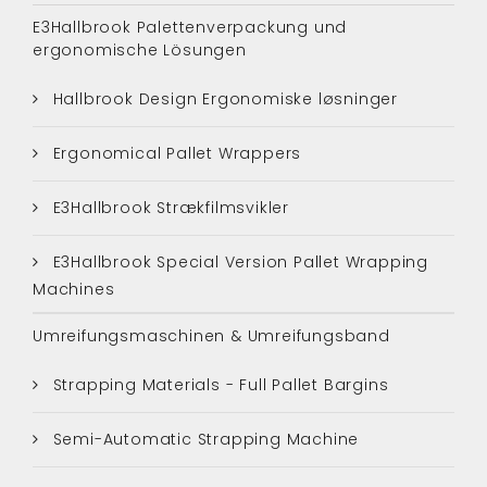
E3Hallbrook Palettenverpackung und
ergonomische Lösungen
Hallbrook Design Ergonomiske løsninger
Ergonomical Pallet Wrappers
E3Hallbrook Strækfilmsvikler
E3Hallbrook Special Version Pallet Wrapping
Machines
Umreifungsmaschinen & Umreifungsband
Strapping Materials - Full Pallet Bargins
Semi-Automatic Strapping Machine