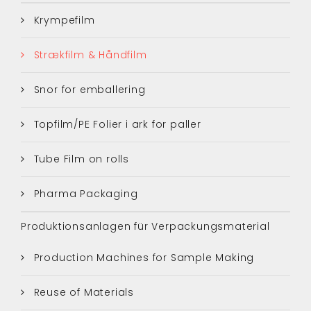
Krympefilm
Strækfilm & Håndfilm
Snor for emballering
Topfilm/PE Folier i ark for paller
Tube Film on rolls
Pharma Packaging
Produktionsanlagen für Verpackungsmaterial
Production Machines for Sample Making
Reuse of Materials