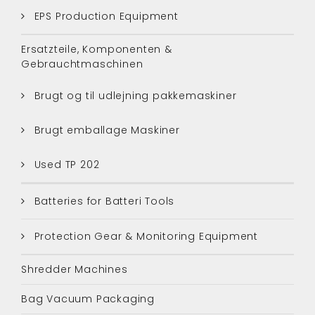
EPS Production Equipment
Ersatzteile, Komponenten &
Gebrauchtmaschinen
Brugt og til udlejning pakkemaskiner
Brugt emballage Maskiner
Used TP 202
Batteries for Batteri Tools
Protection Gear & Monitoring Equipment
Shredder Machines
Bag Vacuum Packaging