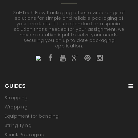
Sal-Tech Easy Packaging offers a wide range of
solutions for simple and reliable packaging of
your products. If it is a standard or a special
solution that’s needed for your assignment, we
have a creative input to solve your needs,
securing you an up to date packaging
application.
GUIDES
Strapping
Wrapping
Equipment for banding
String Tying
Shrink Packaging