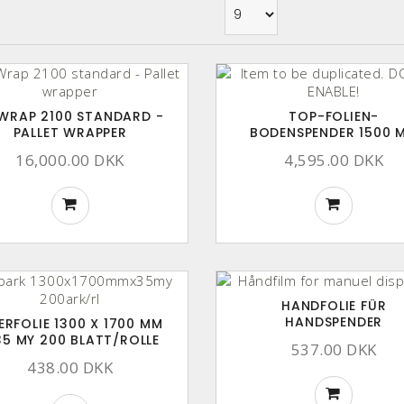
 WRAP 2100 STANDARD -
TOP-FOLIEN-
PALLET WRAPPER
BODENSPENDER 1500 
16,000.00 DKK
4,595.00 DKK
HANDFOLIE FÜR
HANDSPENDER
ERFOLIE 1300 X 1700 MM
35 MY 200 BLATT/ROLLE
537.00 DKK
438.00 DKK