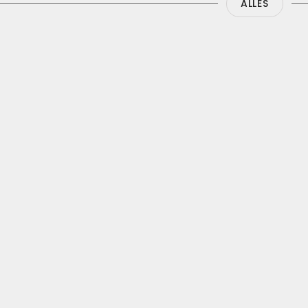
ALLES