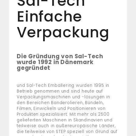
Sal-Tech
Einfache
Verpackung
Die Gründung von Sal-Tech
wurde 1992 in Dänemark
gegründet
und Sal-Tech Emballering wurden 1995 in
Betrieb genommen und sind heute auf
Verpackungsmaschinen und -lösungen in
den Bereichen Banderolieren, Bündeln,
Filmen, Einwickeln und Positionieren von
Produkten spezialisiert. Mit mehr als 2500
gelieferten Maschinen in Skandinavien und
teilweise auch in außereuropäische Länder,
die teilweise von STEP speziell von Grund auf