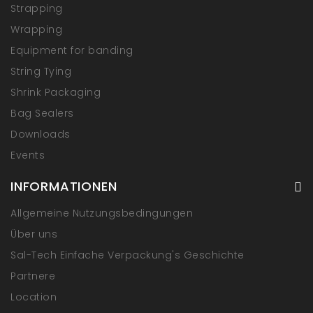
Strapping
Wrapping
Equipment for banding
String Tying
Shrink Packaging
Bag Sealers
Downloads
Events
INFORMATIONEN
Allgemeine Nutzungsbedingungen
Über uns
Sal-Tech Einfache Verpackung's Geschichte
Partnere
Location