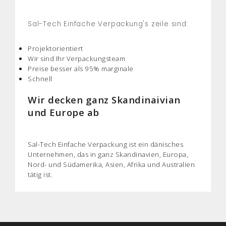
Sal-Tech Einfache Verpackung's zeile sind:
Projektorientiert
Wir sind Ihr Verpackungsteam
Preise besser als 95% marginale
Schnell
Wir decken ganz Skandinaivian
und Europe ab
Sal-Tech Einfache Verpackung ist ein dänisches
Unternehmen, das in ganz Skandinavien, Europa,
Nord- und Südamerika, Asien, Afrika und Australien
tätig ist.