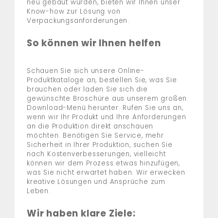
neu gebaut wurden, bieten wir Ihnen unser
Know-how zur Lösung von
Verpackungsanforderungen.
So können wir Ihnen helfen
Schauen Sie sich unsere Online-
Produktkataloge an, bestellen Sie, was Sie
brauchen oder laden Sie sich die
gewünschte Broschüre aus unserem großen
Download-Menü herunter. Rufen Sie uns an,
wenn wir Ihr Produkt und Ihre Anforderungen
an die Produktion direkt anschauen
möchten. Benötigen Sie Service, mehr
Sicherheit in Ihrer Produktion, suchen Sie
nach Kostenverbesserungen, vielleicht
können wir dem Prozess etwas hinzufügen,
was Sie nicht erwartet haben. Wir erwecken
kreative Lösungen und Ansprüche zum
Leben.
Wir haben klare Ziele: