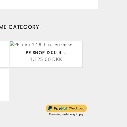
AME CATEGORY:
PE SNOR 1200 6 ...
1,125.00 DKK