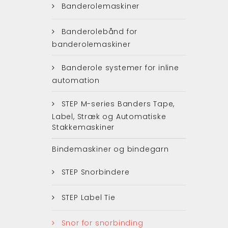
Banderolemaskiner
Banderolebånd for
banderolemaskiner
Banderole systemer for inline
automation
STEP M-series Banders Tape,
Label, Stræk og Automatiske
Stakkemaskiner
Bindemaskiner og bindegarn
STEP Snorbindere
STEP Label Tie
Snor for snorbinding