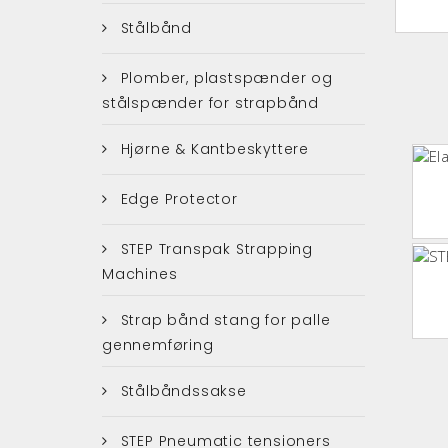
Stålbånd
Plomber, plastspænder og
stålspænder for strapbånd
Hjørne & Kantbeskyttere
Edge Protector
STEP Transpak Strapping
Machines
Strap bånd stang for palle
gennemføring
Stålbåndssakse
STEP Pneumatic tensioners