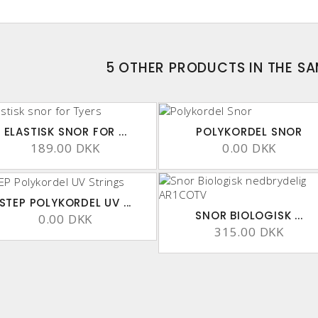
5 OTHER PRODUCTS IN THE S
ELASTISK SNOR FOR ...
POLYKORDEL SNOR
189.00 DKK
0.00 DKK
STEP POLYKORDEL UV ...
SNOR BIOLOGISK ...
0.00 DKK
315.00 DKK